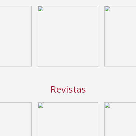
Revistas