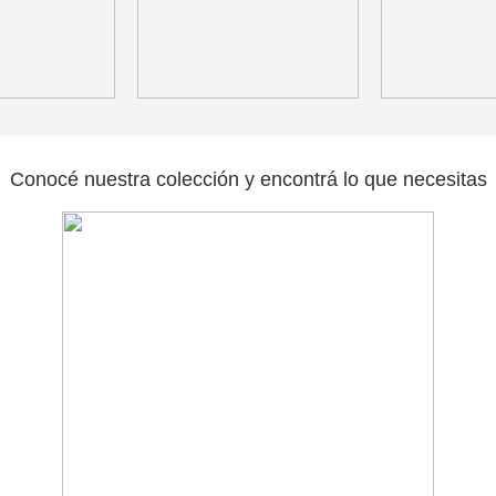
Conocé nuestra colección y encontrá lo que necesitas