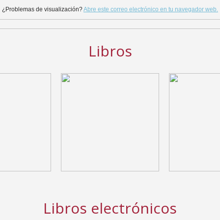
¿Problemas de visualización?
Abre este correo electrónico en tu navegador web.
Libros
Libros electrónicos