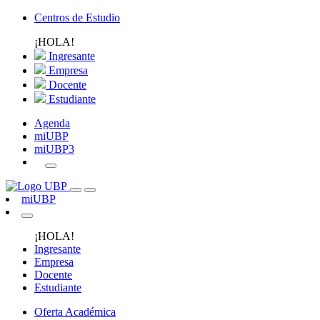
Centros de Estudio
¡HOLA!
Ingresante
Empresa
Docente
Estudiante
Agenda
miUBP
miUBP3
miUBP
¡HOLA!
Ingresante
Empresa
Docente
Estudiante
Oferta Académica