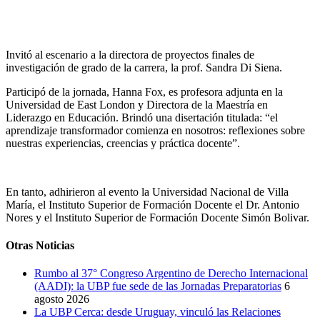
Invitó al escenario a la directora de proyectos finales de
investigación de grado de la carrera, la prof. Sandra Di Siena.
Participó de la jornada, Hanna Fox, es profesora adjunta en la
Universidad de East London y Directora de la Maestría en
Liderazgo en Educación. Brindó una disertación titulada: “el
aprendizaje transformador comienza en nosotros: reflexiones sobre
nuestras experiencias, creencias y práctica docente”.
En tanto, adhirieron al evento la Universidad Nacional de Villa
María, el Instituto Superior de Formación Docente el Dr. Antonio
Nores y el Instituto Superior de Formación Docente Simón Bolivar.
Otras Noticias
Rumbo al 37° Congreso Argentino de Derecho Internacional
(AADI): la UBP fue sede de las Jornadas Preparatorias
6
agosto 2026
La UBP Cerca: desde Uruguay, vinculó las Relaciones