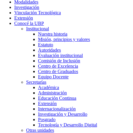
Modalidades
Investigación
Vinculación Tecnológica
Extensión
Conocé la UBP
Institucional
Nuestra historia
Misión, principios y valores
Estatuto
Autoridades
Evaluación institucional
Comisión de Inclusión
Centro de Excelencia
Centro de Graduados
Equipo Docente
Secretarías
Académica
Administración
Educación Continua
Extensión
Internacionalización
Investigación y Desarrollo
Posgrado
Tecnología y Desarrollo Digital
Otras unidades