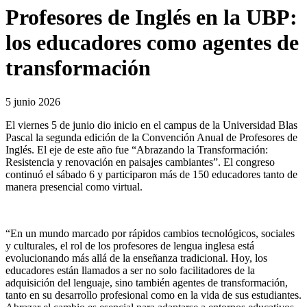
Profesores de Inglés en la UBP:
los educadores como agentes de
transformación
5 junio 2026
El viernes 5 de junio dio inicio en el campus de la Universidad Blas
Pascal la segunda edición de la Convención Anual de Profesores de
Inglés. El eje de este año fue “Abrazando la Transformación:
Resistencia y renovación en paisajes cambiantes”. El congreso
continuó el sábado 6 y participaron más de 150 educadores tanto de
manera presencial como virtual.
“En un mundo marcado por rápidos cambios tecnológicos, sociales
y culturales, el rol de los profesores de lengua inglesa está
evolucionando más allá de la enseñanza tradicional. Hoy, los
educadores están llamados a ser no solo facilitadores de la
adquisición del lenguaje, sino también agentes de transformación,
tanto en su desarrollo profesional como en la vida de sus estudiantes.