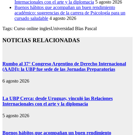
Internacionales con el arte y la diplomacia
5 agosto 2026
Buenos hábitos que acompañan un buen rendimiento
académico: sugerencias de la carrera de Psicología para un
cursado saludable
4 agosto 2026
Tags:
Curso online ingles
Universidad Blas Pascal
NOTICIAS RELACIONADAS
Rumbo al 37° Congreso Argentino de Derecho Internacional
(AADI): la UBP fue sede de las Jornadas Preparatorias
6 agosto 2026
La UBP Cerca: desde Uruguay, vinculó las Relaciones
Internacionales con el arte y la diplomacia
5 agosto 2026
Buenos hábitos que acompañan un buen rendimiento