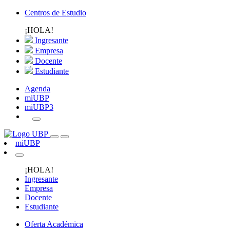
Centros de Estudio
¡HOLA!
Ingresante
Empresa
Docente
Estudiante
Agenda
miUBP
miUBP3
miUBP
¡HOLA!
Ingresante
Empresa
Docente
Estudiante
Oferta Académica