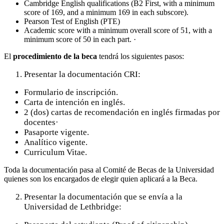
Cambridge English qualifications (B2 First, with a minimum
score of 169, and a minimum 169 in each subscore).
Pearson Test of English (PTE)
Academic score with a minimum overall score of 51, with a
minimum score of 50 in each part. ·
El
procedimiento de la beca
tendrá los siguientes pasos:
Presentar la documentación CRI:
Formulario de inscripción.
Carta de intención en inglés.
2 (dos) cartas de recomendación en inglés firmadas por
docentes·
Pasaporte vigente.
Analítico vigente.
Curriculum Vitae.
Toda la documentación pasa al Comité de Becas de la Universidad
quienes son los encargados de elegir quien aplicará a la Beca.
Presentar la documentación que se envía a la
Universidad de Lethbridge: