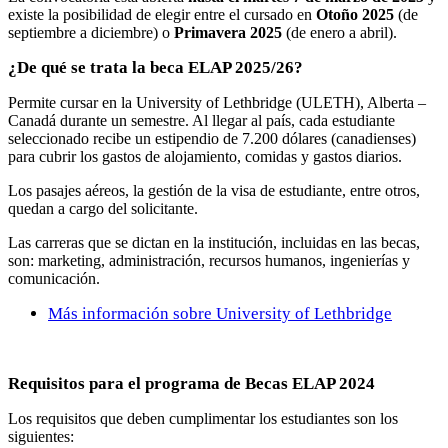
existe la posibilidad de elegir entre el cursado en
Otoño 2025
(de
septiembre a diciembre) o
Primavera 2025
(de enero a abril).
¿De qué se trata la beca ELAP 2025/26?
Permite cursar en la University of Lethbridge (ULETH), Alberta –
Canadá durante un semestre. Al llegar al país, cada estudiante
seleccionado recibe un estipendio de 7.200 dólares (canadienses)
para cubrir los gastos de alojamiento, comidas y gastos diarios.
Los pasajes aéreos, la gestión de la visa de estudiante, entre otros,
quedan a cargo del solicitante.
Las carreras que se dictan en la institución, incluidas en las becas,
son: marketing, administración, recursos humanos, ingenierías y
comunicación.
Más información sobre University of Lethbridge
Requisitos para el programa de Becas ELAP 2024
Los requisitos que deben cumplimentar los estudiantes son los
siguientes: