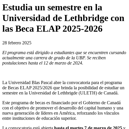
Estudia un semestre en la
Universidad de Lethbridge con
las Beca ELAP 2025-2026
28 febrero 2025
El programa está dirigido a estudiantes que se encuentren cursando
actualmente una carrera de grado de la UBP. Se reciben
postulaciones hasta el 12 de marzo de 2024.
La Universidad Blas Pascal abre la convocatoria para el programa
de Becas ELAP 2025/2026 que brinda la posibilidad de estudiar un
semestre en la Universidad de Lethbrigde (ULETH) de Canadá.
Este programa de becas es financiado por el Gobierno de Canadá
con el objetivo de promover el desarrollo del capital humano y una
nueva generación de líderes en América, reforzando los vínculos
entre instituciones de educación superior.
La convocatoria está abierta
hasta el martes 7 de marzo de 2025
y