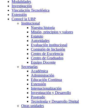
Modalidades
Investigación
Vinculación Tecnológica
Extensión
Conocé la UBP
Institucional
Nuestra historia
Misión, principios y valores
Estatuto
Autoridades
Evaluación institucional
Comisión de Inclusión
Centro de Excelencia
Centro de Graduados
Equipo Docente
Secretarías
Académica
Administración
Educación Continua
Extensión
Internacionalización
Investigación y Desarrollo
Posgrado
Tecnología y Desarrollo Digital
Otras unidades