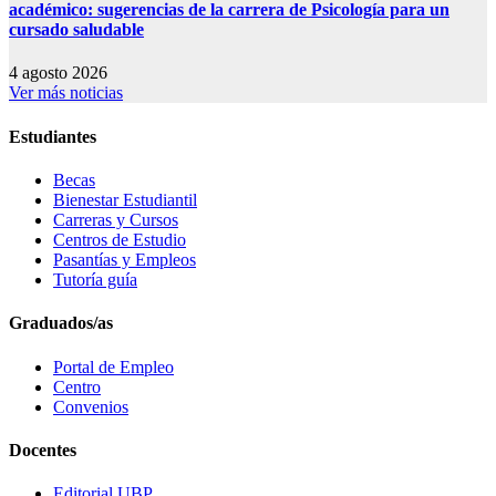
académico: sugerencias de la carrera de Psicología para un
cursado saludable
4 agosto 2026
Ver más noticias
Estudiantes
Becas
Bienestar Estudiantil
Carreras y Cursos
Centros de Estudio
Pasantías y Empleos
Tutoría guía
Graduados/as
Portal de Empleo
Centro
Convenios
Docentes
Editorial UBP