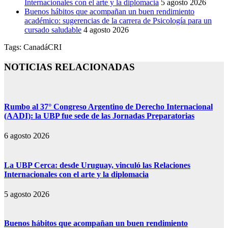
Internacionales con el arte y la diplomacia
5 agosto 2026
Buenos hábitos que acompañan un buen rendimiento
académico: sugerencias de la carrera de Psicología para un
cursado saludable
4 agosto 2026
Tags:
Canadá
CRI
NOTICIAS RELACIONADAS
Rumbo al 37° Congreso Argentino de Derecho Internacional
(AADI): la UBP fue sede de las Jornadas Preparatorias
6 agosto 2026
La UBP Cerca: desde Uruguay, vinculó las Relaciones
Internacionales con el arte y la diplomacia
5 agosto 2026
Buenos hábitos que acompañan un buen rendimiento