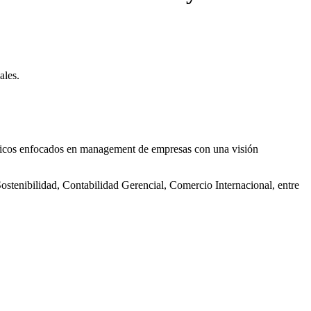
ales.
íficos enfocados en management de empresas con una visión
stenibilidad, Contabilidad Gerencial, Comercio Internacional, entre