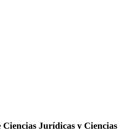
e Ciencias Jurídicas y Ciencias