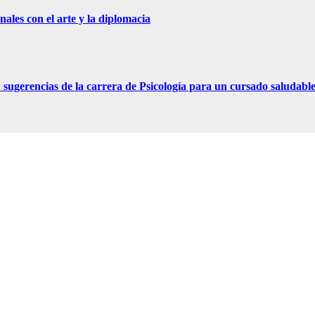
ales con el arte y la diplomacia
ugerencias de la carrera de Psicología para un cursado saludabl