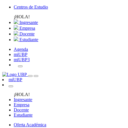
Centros de Estudio
¡HOLA!
Ingresante
Empresa
Docente
Estudiante
Agenda
miUBP
miUBP3
miUBP
¡HOLA!
Ingresante
Empresa
Docente
Estudiante
Oferta Académica