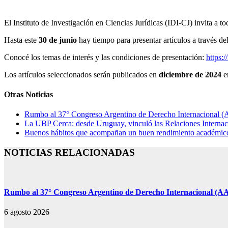
El Instituto de Investigación en Ciencias Jurídicas (IDI-CJ) invita a
Hasta este
30 de junio
hay tiempo para presentar artículos a través de
Conocé los temas de interés y las condiciones de presentación:
https:
Los artículos seleccionados serán publicados en
diciembre de 2024
e
Otras Noticias
Rumbo al 37° Congreso Argentino de Derecho Internacional (AA
La UBP Cerca: desde Uruguay, vinculó las Relaciones Internaci
Buenos hábitos que acompañan un buen rendimiento académico: 
NOTICIAS RELACIONADAS
Rumbo al 37° Congreso Argentino de Derecho Internacional (AAD
6 agosto 2026