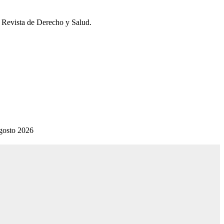
la Revista de Derecho y Salud.
gosto 2026