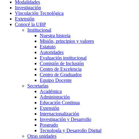
Modalidades
Investigación
Vinculación Tecnológica
Extensión
Conocé la UBP
Institucional
Nuestra historia
Misión, principios y valores
Estatuto
Autoridades
Evaluación institucional
Comisión de Inclusión
Centro de Excelencia
Centro de Graduados
Equipo Docente
Secretarías
Académica
Administración
Educación Continua
Extensión
Internacionalización
Investigación y Desarrollo
Posgrado
Tecnología y Desarrollo Digital
Otras unidades