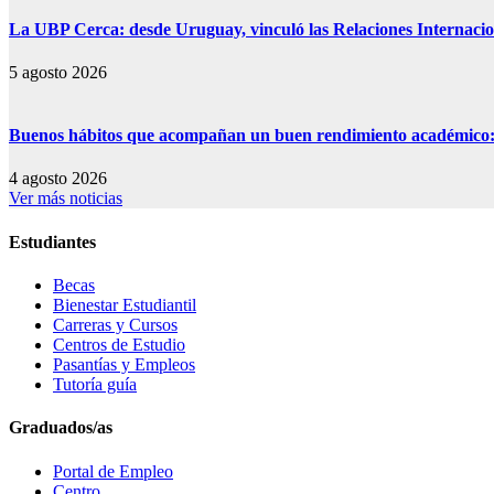
La UBP Cerca: desde Uruguay, vinculó las Relaciones Internacion
5 agosto 2026
Buenos hábitos que acompañan un buen rendimiento académico: s
4 agosto 2026
Ver más noticias
Estudiantes
Becas
Bienestar Estudiantil
Carreras y Cursos
Centros de Estudio
Pasantías y Empleos
Tutoría guía
Graduados/as
Portal de Empleo
Centro