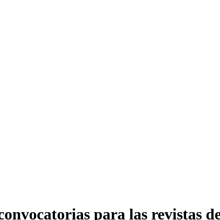
convocatorias para las revistas d