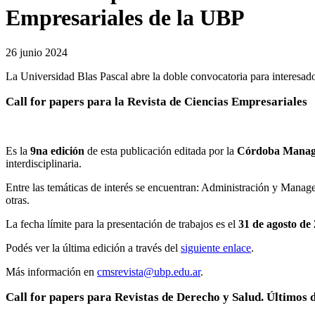
Empresariales de la UBP
26 junio 2024
La Universidad Blas Pascal abre la doble convocatoria para interesados
Call for papers para la Revista de Ciencias Empresariales
Es la
9na edición
de esta publicación editada por la
Córdoba Manag
interdisciplinaria.
Entre las temáticas de interés se encuentran: Administración y Mana
otras.
La fecha límite para la presentación de trabajos es el
31 de agosto de
Podés ver la última edición a través del
siguiente enlace
.
Más información en
cmsrevista@ubp.edu.ar
.
Call for papers para Revistas de Derecho y Salud. Últimos 