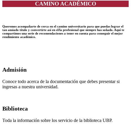
CAMINO ACADÉMICO
Queremos acompañarte de cerca en el camino universitario para que puedas lograr el
tan ansiado título y convertirte así en el/la profesional que siempre has soñado. Aquí te
compartimos una serie de recomendaciones a tener en cuenta para conseguir el mejor
rendimiento académico.
Admisión
Conoce todo acerca de la documentación que debes presentar si
ingresas a nuestra universidad.
Biblioteca
Toda la información sobre los servicio de la biblioteca UBP.