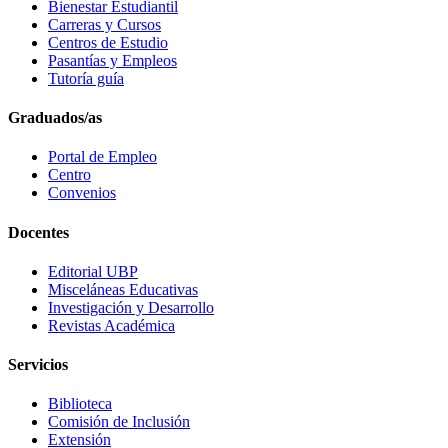
Bienestar Estudiantil
Carreras y Cursos
Centros de Estudio
Pasantías y Empleos
Tutoría guía
Graduados/as
Portal de Empleo
Centro
Convenios
Docentes
Editorial UBP
Misceláneas Educativas
Investigación y Desarrollo
Revistas Académica
Servicios
Biblioteca
Comisión de Inclusión
Extensión