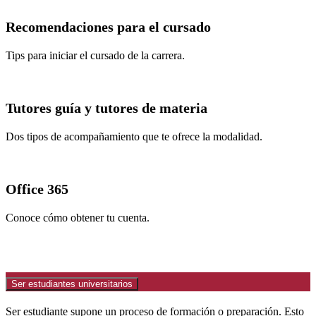
Recomendaciones para el cursado
Tips para iniciar el cursado de la carrera.
Tutores guía y tutores de materia
Dos tipos de acompañamiento que te ofrece la modalidad.
Office 365
Conoce cómo obtener tu cuenta.
Ser estudiantes universitarios
Ser estudiante supone un proceso de formación o preparación. Esto