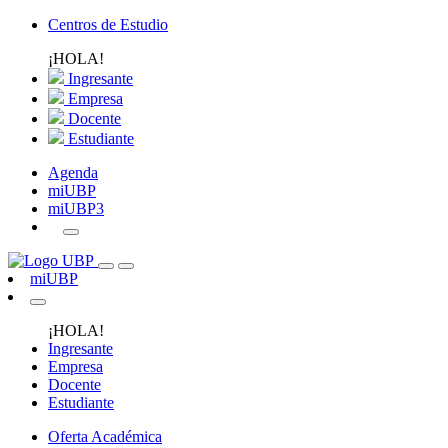
Centros de Estudio
¡HOLA!
Ingresante
Empresa
Docente
Estudiante
Agenda
miUBP
miUBP3
miUBP
¡HOLA!
Ingresante
Empresa
Docente
Estudiante
Oferta Académica