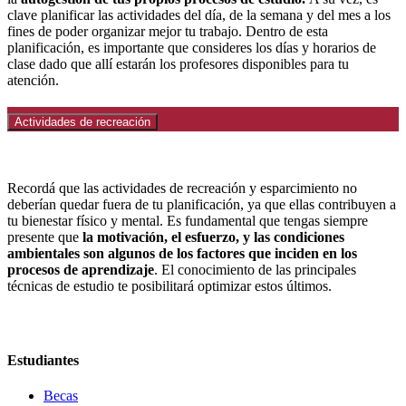
clave planificar las actividades del día, de la semana y del mes a los
fines de poder organizar mejor tu trabajo. Dentro de esta
planificación, es importante que consideres los días y horarios de
clase dado que allí estarán los profesores disponibles para tu
atención.
Actividades de recreación
Recordá que las actividades de recreación y esparcimiento no
deberían quedar fuera de tu planificación, ya que ellas contribuyen a
tu bienestar físico y mental. Es fundamental que tengas siempre
presente que
la motivación, el esfuerzo, y las condiciones
ambientales son algunos de los factores que inciden en los
procesos de aprendizaje
. El conocimiento de las principales
técnicas de estudio te posibilitará optimizar estos últimos.
Estudiantes
Becas