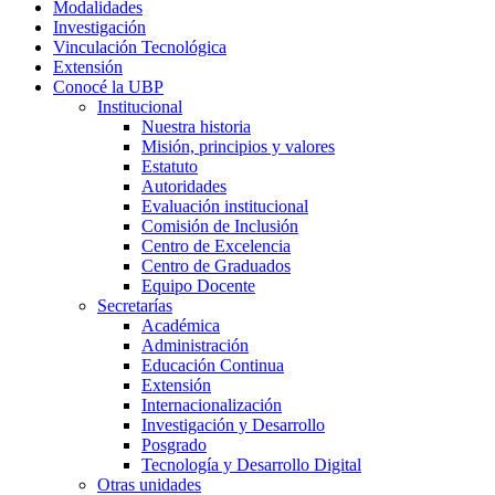
Modalidades
Investigación
Vinculación Tecnológica
Extensión
Conocé la UBP
Institucional
Nuestra historia
Misión, principios y valores
Estatuto
Autoridades
Evaluación institucional
Comisión de Inclusión
Centro de Excelencia
Centro de Graduados
Equipo Docente
Secretarías
Académica
Administración
Educación Continua
Extensión
Internacionalización
Investigación y Desarrollo
Posgrado
Tecnología y Desarrollo Digital
Otras unidades