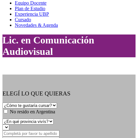
Equipo Docente
Plan de Estudio
Experiencia UBP
Cursado
Novedades & Agenda
Lic. en Comunicación
Audiovisual
ELEGÍ LO QUE QUIERAS
No resido en Argentina