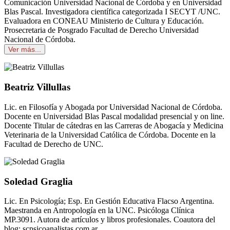
Comunicación Universidad Nacional de Córdoba y en Universidad
Blas Pascal. Investigadora científica categorizada I SECYT /UNC.
Evaluadora en CONEAU Ministerio de Cultura y Educación.
Prosecretaria de Posgrado Facultad de Derecho Universidad
Nacional de Córdoba.
Ver más...
Beatriz Villullas
Lic. en Filosofía y Abogada por Universidad Nacional de Córdoba.
Docente en Universidad Blas Pascal modalidad presencial y on line.
Docente Titular de cátedras en las Carreras de Abogacía y Medicina
Veterinaria de la Universidad Católica de Córdoba. Docente en la
Facultad de Derecho de UNC.
Soledad Graglia
Lic. En Psicología; Esp. En Gestión Educativa Flacso Argentina.
Maestranda en Antropología en la UNC. Psicóloga Clínica
MP.3091. Autora de artículos y libros profesionales. Coautora del
blog: scpsicoanalistas.com.ar