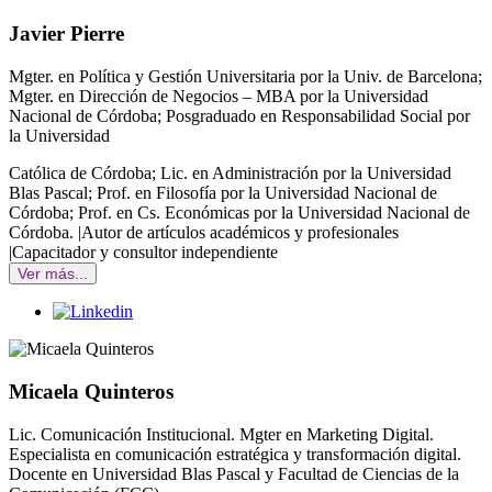
Javier Pierre
Mgter. en Política y Gestión Universitaria por la Univ. de Barcelona;
Mgter. en Dirección de Negocios – MBA por la Universidad
Nacional de Córdoba; Posgraduado en Responsabilidad Social por
la Universidad
Católica de Córdoba; Lic. en Administración por la Universidad
Blas Pascal; Prof. en Filosofía por la Universidad Nacional de
Córdoba; Prof. en Cs. Económicas por la Universidad Nacional de
Córdoba. |Autor de artículos académicos y profesionales
|Capacitador y consultor independiente
Ver más...
Micaela Quinteros
Lic. Comunicación Institucional. Mgter en Marketing Digital.
Especialista en comunicación estratégica y transformación digital.
Docente en Universidad Blas Pascal y Facultad de Ciencias de la