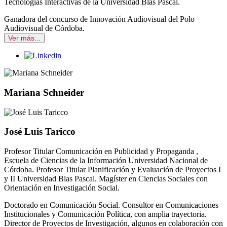
Tecnologías Interactivas de la Universidad Blas Pascal.
Ganadora del concurso de Innovación Audiovisual del Polo
Audiovisual de Córdoba.
Ver más...
Mariana Schneider
José Luis Taricco
Profesor Titular Comunicación en Publicidad y Propaganda ,
Escuela de Ciencias de la Información Universidad Nacional de
Córdoba. Profesor Titular Planificación y Evaluación de Proyectos I
y II Universidad Blas Pascal. Magíster en Ciencias Sociales con
Orientación en Investigación Social.
Doctorado en Comunicación Social. Consultor en Comunicaciones
Institucionales y Comunicación Política, con amplia trayectoria.
Director de Proyectos de Investigación, algunos en colaboración con