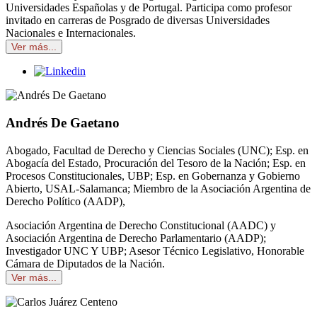
Universidades Españolas y de Portugal. Participa como profesor
invitado en carreras de Posgrado de diversas Universidades
Nacionales e Internacionales.
Ver más...
Andrés De Gaetano
Abogado, Facultad de Derecho y Ciencias Sociales (UNC); Esp. en
Abogacía del Estado, Procuración del Tesoro de la Nación; Esp. en
Procesos Constitucionales, UBP; Esp. en Gobernanza y Gobierno
Abierto, USAL-Salamanca; Miembro de la Asociación Argentina de
Derecho Político (AADP),
Asociación Argentina de Derecho Constitucional (AADC) y
Asociación Argentina de Derecho Parlamentario (AADP);
Investigador UNC Y UBP; Asesor Técnico Legislativo, Honorable
Cámara de Diputados de la Nación.
Ver más...