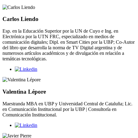
Carlos Liendo
Esp. en la Educación Superior por la UN de Cuyo e Ing. en
Electrónica por la UTN FRC, especializado en medios de
comunicación digitales; Dipl. en Smart Cities por la UBP; Co-Autor
del libro que desarrolla la norma de TV Digital argentina y de
numerosos artículos académicos y de divulgación en relación a
temáticas tecnológicas.
Valentina Lépore
Maestranda MBA en UBP y Universidad Central de Cataluña; Lic.
en Comunicación Institucional por la UBP | Consultoría en
Comunicación Institucional.