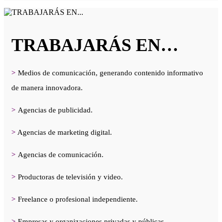
TRABAJARÁS EN…
>
Medios de comunicación, generando contenido informativo
de manera innovadora.
>
Agencias de publicidad.
>
Agencias de marketing digital.
>
Agencias de comunicación.
>
Productoras de televisión y video.
>
Freelance o profesional independiente.
>
Empresas y organizaciones privadas y públicas.