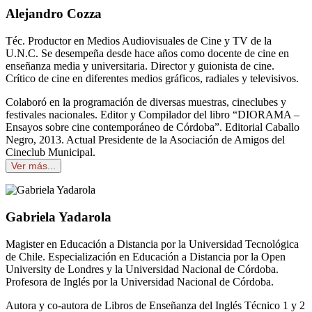
Alejandro Cozza
Téc. Productor en Medios Audiovisuales de Cine y TV de la
U.N.C. Se desempeña desde hace años como docente de cine en
enseñanza media y universitaria. Director y guionista de cine.
Crítico de cine en diferentes medios gráficos, radiales y televisivos.
Colaboró en la programación de diversas muestras, cineclubes y
festivales nacionales. Editor y Compilador del libro “DIORAMA –
Ensayos sobre cine contemporáneo de Córdoba”. Editorial Caballo
Negro, 2013. Actual Presidente de la Asociación de Amigos del
Cineclub Municipal.
Ver más...
Gabriela Yadarola
Magister en Educación a Distancia por la Universidad Tecnológica
de Chile. Especialización en Educación a Distancia por la Open
University de Londres y la Universidad Nacional de Córdoba.
Profesora de Inglés por la Universidad Nacional de Córdoba.
Autora y co-autora de Libros de Enseñanza del Inglés Técnico 1 y 2