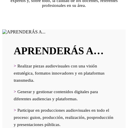
expertos y, sobre todo, la calidad de los docentes, referentes
profesionales en su área.
APRENDERÁS A…
>
Realizar piezas audiovisuales con una visión
estratégica, formatos innovadores y en plataformas
transmedia.
>
Generar y gestionar contenidos digitales para
diferentes audiencias y plataformas.
>
Participar en producciones audiovisuales en todo el
proceso: guion, producción, realización, posproducción
y presentaciones públicas.