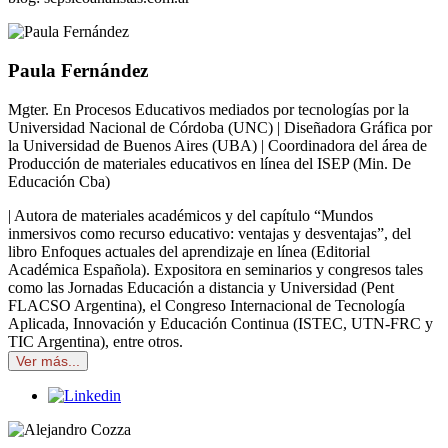
Paula Fernández
Mgter. En Procesos Educativos mediados por tecnologías por la
Universidad Nacional de Córdoba (UNC) | Diseñadora Gráfica por
la Universidad de Buenos Aires (UBA) | Coordinadora del área de
Producción de materiales educativos en línea del ISEP (Min. De
Educación Cba)
| Autora de materiales académicos y del capítulo “Mundos
inmersivos como recurso educativo: ventajas y desventajas”, del
libro Enfoques actuales del aprendizaje en línea (Editorial
Académica Española). Expositora en seminarios y congresos tales
como las Jornadas Educación a distancia y Universidad (Pent
FLACSO Argentina), el Congreso Internacional de Tecnología
Aplicada, Innovación y Educación Continua (ISTEC, UTN-FRC y
TIC Argentina), entre otros.
Ver más...