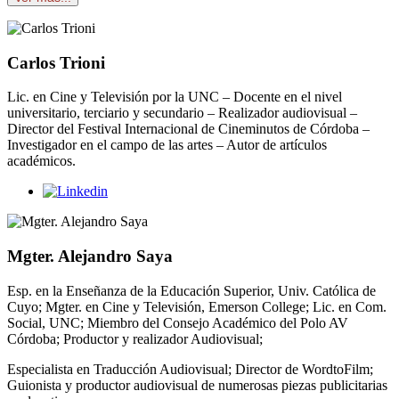
Carlos Trioni
Lic. en Cine y Televisión por la UNC – Docente en el nivel
universitario, terciario y secundario – Realizador audiovisual –
Director del Festival Internacional de Cineminutos de Córdoba –
Investigador en el campo de las artes – Autor de artículos
académicos.
Mgter. Alejandro Saya
Esp. en la Enseñanza de la Educación Superior, Univ. Católica de
Cuyo; Mgter. en Cine y Televisión, Emerson College; Lic. en Com.
Social, UNC; Miembro del Consejo Académico del Polo AV
Córdoba; Productor y realizador Audiovisual;
Especialista en Traducción Audiovisual; Director de WordtoFilm;
Guionista y productor audiovisual de numerosas piezas publicitarias