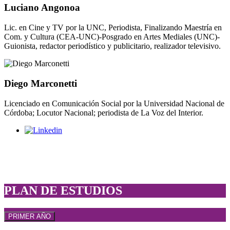
Luciano Angonoa
Lic. en Cine y TV por la UNC, Periodista, Finalizando Maestría en
Com. y Cultura (CEA-UNC)-Posgrado en Artes Mediales (UNC)-
Guionista, redactor periodístico y publicitario, realizador televisivo.
Diego Marconetti
Licenciado en Comunicación Social por la Universidad Nacional de
Córdoba; Locutor Nacional; periodista de La Voz del Interior.
PLAN DE ESTUDIOS
PRIMER AÑO