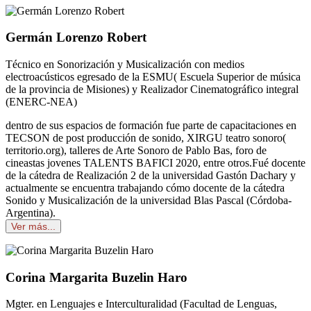
Germán Lorenzo Robert
Técnico en Sonorización y Musicalización con medios
electroacústicos egresado de la ESMU( Escuela Superior de música
de la provincia de Misiones) y Realizador Cinematográfico integral
(ENERC-NEA)
dentro de sus espacios de formación fue parte de capacitaciones en
TECSON de post producción de sonido, XIRGU teatro sonoro(
territorio.org), talleres de Arte Sonoro de Pablo Bas, foro de
cineastas jovenes TALENTS BAFICI 2020, entre otros.Fué docente
de la cátedra de Realización 2 de la universidad Gastón Dachary y
actualmente se encuentra trabajando cómo docente de la cátedra
Sonido y Musicalización de la universidad Blas Pascal (Córdoba-
Argentina).
Ver más...
Corina Margarita Buzelin Haro
Mgter. en Lenguajes e Interculturalidad (Facultad de Lenguas,