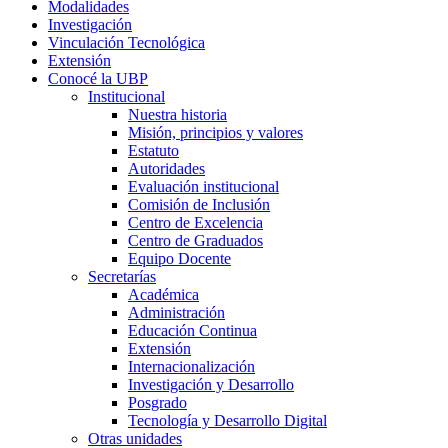
Modalidades
Investigación
Vinculación Tecnológica
Extensión
Conocé la UBP
Institucional
Nuestra historia
Misión, principios y valores
Estatuto
Autoridades
Evaluación institucional
Comisión de Inclusión
Centro de Excelencia
Centro de Graduados
Equipo Docente
Secretarías
Académica
Administración
Educación Continua
Extensión
Internacionalización
Investigación y Desarrollo
Posgrado
Tecnología y Desarrollo Digital
Otras unidades