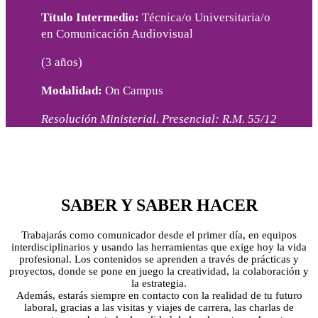
Título Intermedio:
Técnica/o Universitaria/o
en Comunicación Audiovisual
(3 años)
Modalidad:
On Campus
Resolución Ministerial. Presencial: R.M. 55/12
SABER Y SABER HACER
Trabajarás como comunicador desde el primer día, en equipos
interdisciplinarios y usando las herramientas que exige hoy la vida
profesional. Los contenidos se aprenden a través de prácticas y
proyectos, donde se pone en juego la creatividad, la colaboración y
la estrategia.
Además, estarás siempre en contacto con la realidad de tu futuro
laboral, gracias a las visitas y viajes de carrera, las charlas de