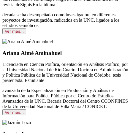
revista deSignis|En la última
década se ha desempeñado como investigadora en diferentes
proyectos de investigación, radicados en la UNC, ligados a los
estudios semióticos.
Ver más...
Ariana Aimé Aminahuel
Licenciada en Ciencia Política, orientación en Análisis Político, por
la Universidad Nacional de Río Cuarto. Doctora en Administración
y Política Pública de la Universidad Nacional de Córdoba, tesis
presentada. Estudiante
avanzada de la Especialización en Producción y Análisis de
Información para Política Pública por el Centro de Estudios
Avanzados de la UNC. Becaria Doctoral del Centro CCONFINES
de la Universidad Nacional de Villa María / CONICET.
Ver más...