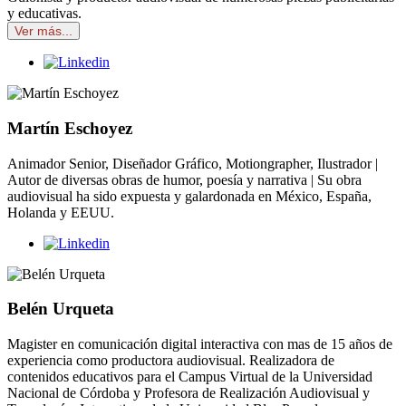
y educativas.
Ver más...
Martín Eschoyez
Animador Senior, Diseñador Gráfico, Motiongrapher, Ilustrador |
Autor de diversas obras de humor, poesía y narrativa | Su obra
audiovisual ha sido expuesta y galardonada en México, España,
Holanda y EEUU.
Belén Urqueta
Magister en comunicación digital interactiva con mas de 15 años de
experiencia como productora audiovisual. Realizadora de
contenidos educativos para el Campus Virtual de la Universidad
Nacional de Córdoba y Profesora de Realización Audiovisual y