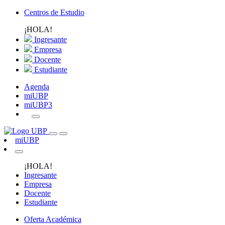
Centros de Estudio
¡HOLA!
Ingresante
Empresa
Docente
Estudiante
Agenda
miUBP
miUBP3
miUBP
¡HOLA!
Ingresante
Empresa
Docente
Estudiante
Oferta Académica