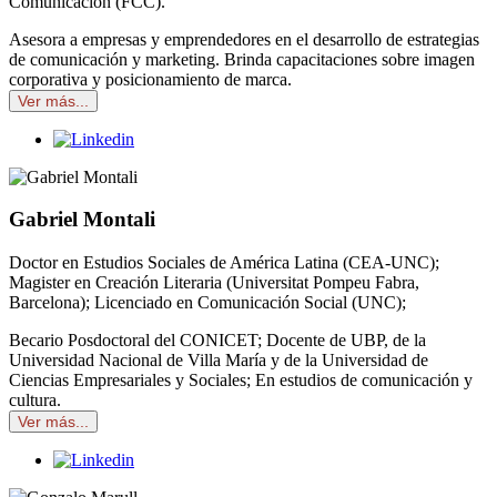
Comunicación (FCC).
Asesora a empresas y emprendedores en el desarrollo de estrategias
de comunicación y marketing. Brinda capacitaciones sobre imagen
corporativa y posicionamiento de marca.
Ver más...
Gabriel Montali
Doctor en Estudios Sociales de América Latina (CEA-UNC);
Magister en Creación Literaria (Universitat Pompeu Fabra,
Barcelona); Licenciado en Comunicación Social (UNC);
Becario Posdoctoral del CONICET; Docente de UBP, de la
Universidad Nacional de Villa María y de la Universidad de
Ciencias Empresariales y Sociales; En estudios de comunicación y
cultura.
Ver más...