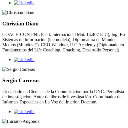
Christian Diani
COACH CON PNL (Cert. Internacional Mat. 14.407 ICC), Ing. En
Sistemas de Información (incompleta), Diplomatura en Mandos
Medios (Mundos E), CEO Webdoor, ILC Academy (Diplomado en
Fundamentos del Life Coaching, Coaching, Desarrollo Personal)
Sergio Carreras
Licenciado en Ciencias de la Comunicación por la UNC. Periodista
de investigación. Autor de libros de investigación. Coordinador de
Informes Especiales en La Voz del Interior. Docente.