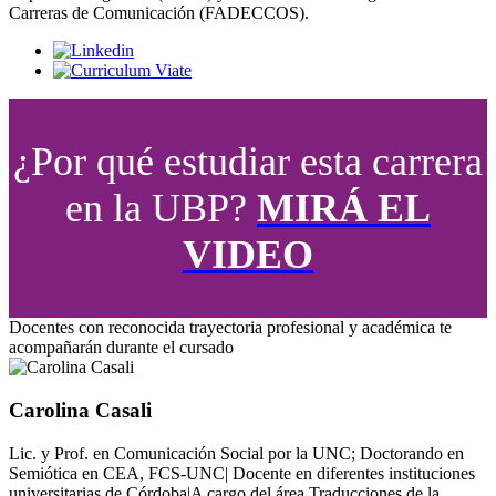
Carreras de Comunicación (FADECCOS).
¿Por qué estudiar esta carrera
en la UBP?
MIRÁ EL
VIDEO
Docentes con reconocida trayectoria profesional y académica te
acompañarán durante el cursado
Carolina Casali
Lic. y Prof. en Comunicación Social por la UNC; Doctorando en
Semiótica en CEA, FCS-UNC| Docente en diferentes instituciones
universitarias de Córdoba|A cargo del área Traducciones de la