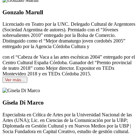
Gonzalo Marull
Licenciado en Teatro por la UNC. Delegado Cultural de Argentores
(Sociedad Argentina de autores). Premiado con el “Jóvenes
sobresalientes 2010” entregado por la Bolsa de Comercio.
Distinguido como el “Mejor dramaturgo joven cordobés 2005”
entregado por la Agencia Córdoba Cultura y
con el “Cabeza de Vaca a las artes escénicas 2004” entregado por el
Centro Cultural España Córdoba. Ganador del “Premio provincial
de teatro 2018” como Mejor director. Expositor en TEDx
Montevideo 2018 y en TEDx Córdoba 2015.
Ver más...
Gisela Di Marco
Especialista en Crítica de Artes por la Universidad Nacional de las
Artes (UNA); Lic. en Ciencias de la Comunicación por la UBP;
Diplomada en Gestión Cultural y en Nuevos Medios por la UBP |
Socia Fundadora en Capital Creativo, estudio de gestión cultural.