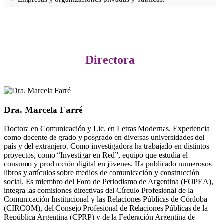
Directora
Dra. Marcela Farré
Doctora en Comunicación y Lic. en Letras Modernas. Experiencia
como docente de grado y posgrado en diversas universidades del
país y del extranjero. Como investigadora ha trabajado en distintos
proyectos, como “Investigar en Red”, equipo que estudia el
consumo y producción digital en jóvenes. Ha publicado numerosos
libros y artículos sobre medios de comunicación y construcción
social. Es miembro del Foro de Periodismo de Argentina (FOPEA),
integra las comisiones directivas del Círculo Profesional de la
Comunicación Institucional y las Relaciones Públicas de Córdoba
(CIRCOM), del Consejo Profesional de Relaciones Públicas de la
República Argentina (CPRP) y de la Federación Argentina de