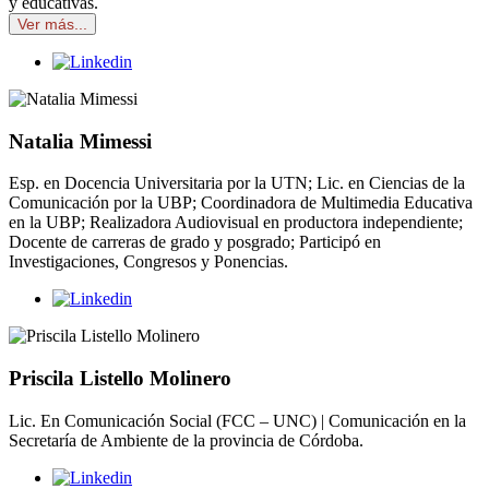
y educativas.
Ver más...
Natalia Mimessi
Esp. en Docencia Universitaria por la UTN; Lic. en Ciencias de la
Comunicación por la UBP; Coordinadora de Multimedia Educativa
en la UBP; Realizadora Audiovisual en productora independiente;
Docente de carreras de grado y posgrado; Participó en
Investigaciones, Congresos y Ponencias.
Priscila Listello Molinero
Lic. En Comunicación Social (FCC – UNC) | Comunicación en la
Secretaría de Ambiente de la provincia de Córdoba.