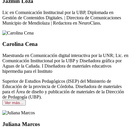
Jazmín Loza
Lic en Comunicación Institucinal por la UBP, Diplomada en
Gestión de Contenidos Digitales. | Directora de Comunicaciones
Municipio de Mendiolaza | Redactora en NeuroClass.
Carolina Cena
Maestranda en Comunicación digital interactiva por la UNR; Lic. en
Comunicación Institucional por la UBP y Diseñadora gráfica por
Aguas de la Cañada. I Diseñadora de materiales educativos
hipermedia para el Instituto
Superior de Estudios Pedagógicos (ISEP) del Ministerio de
Educación de la provincia de Córdoba. Diseñadora de materiales
para el Área de diseño y publicación de materiales de la Dirección
de Pedagogía (UBP).
Ver más...
Juliana Marcos