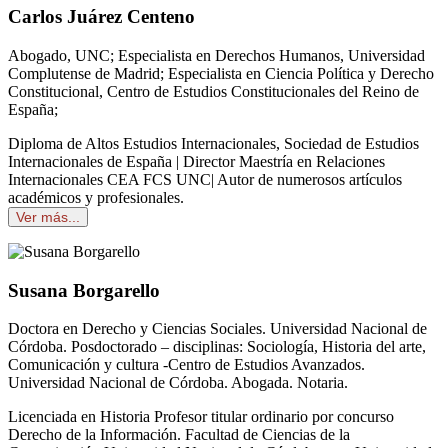
Carlos Juárez Centeno
Abogado, UNC; Especialista en Derechos Humanos, Universidad
Complutense de Madrid; Especialista en Ciencia Política y Derecho
Constitucional, Centro de Estudios Constitucionales del Reino de
España;
Diploma de Altos Estudios Internacionales, Sociedad de Estudios
Internacionales de España | Director Maestría en Relaciones
Internacionales CEA FCS UNC| Autor de numerosos artículos
académicos y profesionales.
Ver más...
Susana Borgarello
Doctora en Derecho y Ciencias Sociales. Universidad Nacional de
Córdoba. Posdoctorado – disciplinas: Sociología, Historia del arte,
Comunicación y cultura -Centro de Estudios Avanzados.
Universidad Nacional de Córdoba. Abogada. Notaria.
Licenciada en Historia Profesor titular ordinario por concurso
Derecho de la Información. Facultad de Ciencias de la