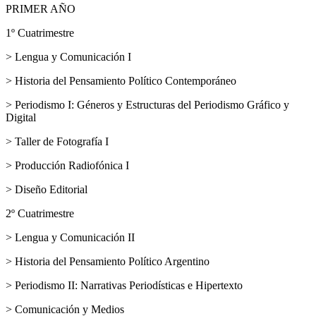
PRIMER AÑO
1º Cuatrimestre
> Lengua y Comunicación I
> Historia del Pensamiento Político Contemporáneo
> Periodismo I: Géneros y Estructuras del Periodismo Gráfico y
Digital
> Taller de Fotografía I
> Producción Radiofónica I
> Diseño Editorial
2º Cuatrimestre
> Lengua y Comunicación II
> Historia del Pensamiento Político Argentino
> Periodismo II: Narrativas Periodísticas e Hipertexto
> Comunicación y Medios