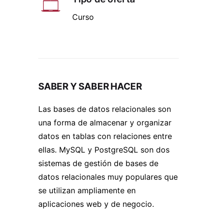
Curso
SABER Y SABER HACER
Las bases de datos relacionales son
una forma de almacenar y organizar
datos en tablas con relaciones entre
ellas. MySQL y PostgreSQL son dos
sistemas de gestión de bases de
datos relacionales muy populares que
se utilizan ampliamente en
aplicaciones web y de negocio.