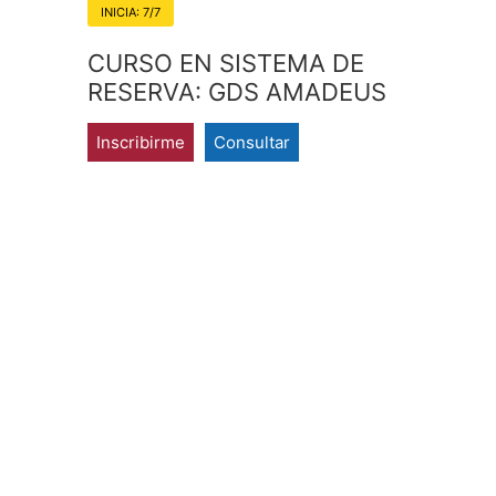
INICIA: 7/7
CURSO EN SISTEMA DE
RESERVA: GDS AMADEUS
Inscribirme
Consultar