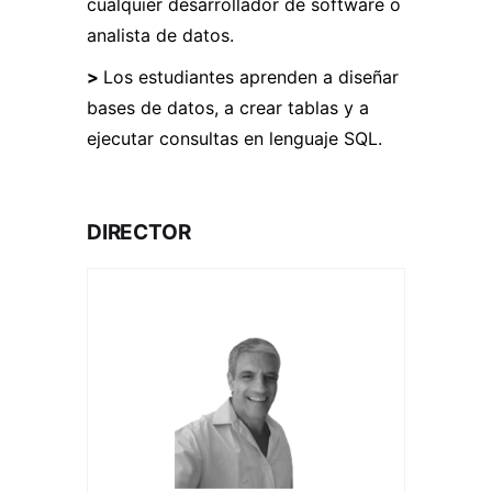
cualquier desarrollador de software o
analista de datos.
>
Los estudiantes aprenden a diseñar
bases de datos, a crear tablas y a
ejecutar consultas en lenguaje SQL.
DIRECTOR