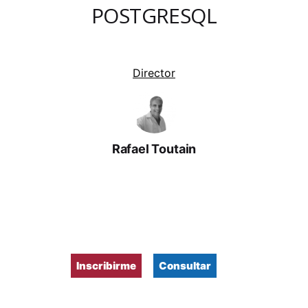
POSTGRESQL
Director
Rafael Toutain
Inscribirme
Consultar