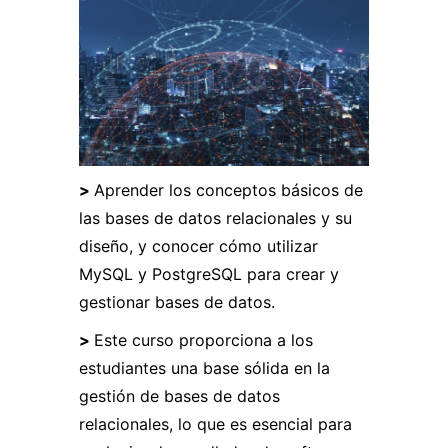
>
Aprender los conceptos básicos de
las bases de datos relacionales y su
diseño, y conocer cómo utilizar
MySQL y PostgreSQL para crear y
gestionar bases de datos.
>
Este curso proporciona a los
estudiantes una base sólida en la
gestión de bases de datos
relacionales, lo que es esencial para