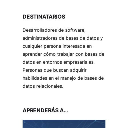
DESTINATARIOS
Desarrolladores de software,
administradores de bases de datos y
cualquier persona interesada en
aprender cómo trabajar con bases de
datos en entornos empresariales.
Personas que buscan adquirir
habilidades en el manejo de bases de
datos relacionales.
APRENDERÁS A…