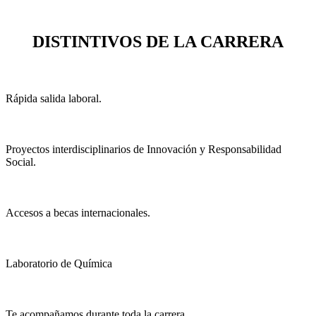
DISTINTIVOS DE LA CARRERA
Rápida salida laboral.
Proyectos interdisciplinarios de Innovación y Responsabilidad
Social.
Accesos a becas internacionales.
Laboratorio de Química
Te acompañamos durante toda la carrera.