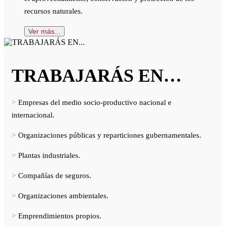
recursos naturales.
Ver más...
TRABAJARÁS EN…
>
Empresas del medio socio-productivo nacional e
internacional.
>
Organizaciones públicas y reparticiones gubernamentales.
>
Plantas industriales.
>
Compañías de seguros.
>
Organizaciones ambientales.
>
Emprendimientos propios.