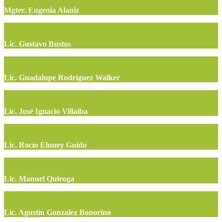
Mgter. Eugenia Alaniz
Lic. Gustavo Bustos
Lic. Guadalupe Rodríguez Walker
Lic. José Ignacio Villalba
Lic. Rocío Eluney Guido
Lic. Manuel Quiroga
Lic. Agustín Gonzalez Bonorino