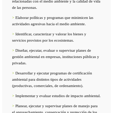
relacionadas con el medio ambiente y la calidad de vida
de las personas.
>
Elaborar políticas y programas que minimicen las
actividades agresivas hacia el medio ambiente.
>
Identificar, caracterizar y valorar los bienes y
servicios provistos por los ecosistemas.
>
Diseñar, ejecutar, evaluar o supervisar planes de
gestión ambiental en empresas, instituciones públicas y
privadas.
>
Desarrollar y ejecutar programas de certificación
ambiental para distintos tipos de actividades
(productivas, comerciales, de ordenamiento).
>
Implementar y evaluar estudios de impacto ambiental.
>
Planear, ejecutar y supervisar planes de manejo para
el aprovechamiento, conservación y protección de los