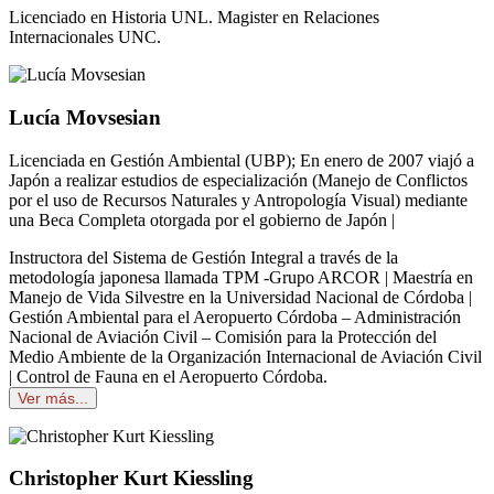
Licenciado en Historia UNL. Magister en Relaciones
Internacionales UNC.
Lucía Movsesian
Licenciada en Gestión Ambiental (UBP); En enero de 2007 viajó a
Japón a realizar estudios de especialización (Manejo de Conflictos
por el uso de Recursos Naturales y Antropología Visual) mediante
una Beca Completa otorgada por el gobierno de Japón |
Instructora del Sistema de Gestión Integral a través de la
metodología japonesa llamada TPM -Grupo ARCOR | Maestría en
Manejo de Vida Silvestre en la Universidad Nacional de Córdoba |
Gestión Ambiental para el Aeropuerto Córdoba – Administración
Nacional de Aviación Civil – Comisión para la Protección del
Medio Ambiente de la Organización Internacional de Aviación Civil
| Control de Fauna en el Aeropuerto Córdoba.
Ver más...
Christopher Kurt Kiessling