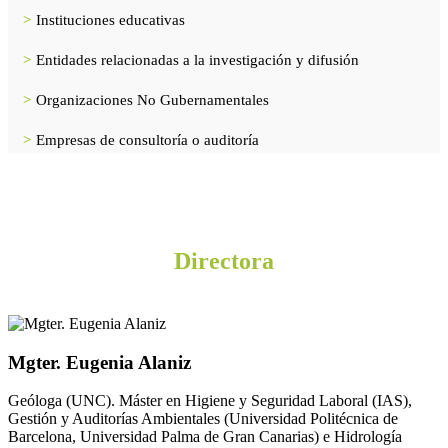
>
Instituciones educativas
>
Entidades relacionadas a la investigación y difusión
>
Organizaciones No Gubernamentales
>
Empresas de consultoría o auditoría
Directora
Mgter. Eugenia Alaniz
Geóloga (UNC). Máster en Higiene y Seguridad Laboral (IAS),
Gestión y Auditorías Ambientales (Universidad Politécnica de
Barcelona, Universidad Palma de Gran Canarias) e Hidrología