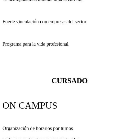
Fuerte vinculación con empresas del sector.
Programa para la vida profesional.
CURSADO
ON CAMPUS
Organización de horarios por turnos