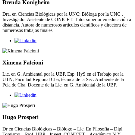
Brenda Konigheim
Dra. en Ciencias Biológicas por la UNC; Bióloga por la UNC .
Investigador Asistente de CONICET. Tutor superior en educación a
distancia. Autora de numerosos artículos científicos y directora de
numerosos trabajos finales.
Ximena Falcioni
Lic. en G. Ambiental por la UBP, Esp. HyS en el Trabajo por la
UTN, Facultad Regional Cba, técnica de la Sec. Ambiente de la
Pcia de Cba, Docente de la Lic. en G. Ambiental de la UBP.
Hugo Prosperi
Dr en Ciencias Biológicas – Biólogo – Lic. En Filosofía – Dipl.
Tomismo – Prof. UBP – Invest. CONICET – Académico N.Y.