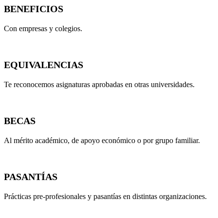
BENEFICIOS
Con empresas y colegios.
EQUIVALENCIAS
Te reconocemos asignaturas aprobadas en otras universidades.
BECAS
Al mérito académico, de apoyo económico o por grupo familiar.
PASANTÍAS
Prácticas pre-profesionales y pasantías en distintas organizaciones.