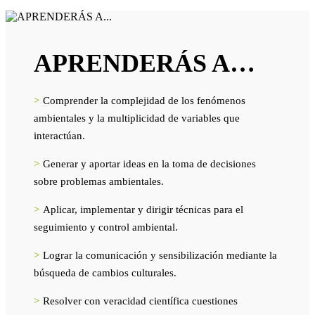
APRENDERÁS A…
>
Comprender la complejidad de los fenómenos
ambientales y la multiplicidad de variables que
interactúan.
>
Generar y aportar ideas en la toma de decisiones
sobre problemas ambientales.
>
Aplicar, implementar y dirigir técnicas para el
seguimiento y control ambiental.
>
Lograr la comunicación y sensibilización mediante la
búsqueda de cambios culturales.
>
Resolver con veracidad científica cuestiones