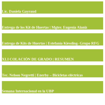
Lic. Daniela Gayraud
Entrega de los Kit de Huertas | Mgter. Eugenia Alaniz
Entrega de Kits de Huertas | Estefanía Kiessling- Grupo RFG
XLI COLACIÓN DE GRADO | RESUMEN
Tec. Nelson Negretti | Enerby – Bicicletas eléctricas
Semana Internacional en la UBP