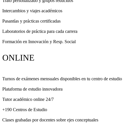
Trato personalizado y grupos reducidos
Intercambios y viajes académicos
Pasantías y prácticas certificadas
Laboratorios de práctica para cada carrera
Formación en Innovación y Resp. Social
ONLINE
Turnos de exámenes mensuales disponibles en tu centro de estudio
Plataforma de estudio innovadora
Tutor académico online 24/7
+190 Centros de Estudio
Clases grabadas por docentes sobre ejes conceptuales