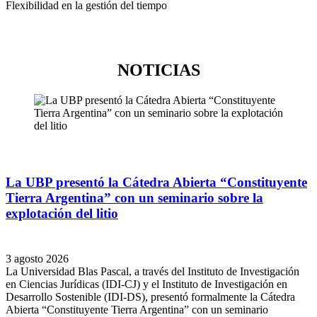
Flexibilidad en la gestión del tiempo
NOTICIAS
La UBP presentó la Cátedra Abierta “Constituyente
Tierra Argentina” con un seminario sobre la
explotación del litio
3 agosto 2026
La Universidad Blas Pascal, a través del Instituto de Investigación
en Ciencias Jurídicas (IDI-CJ) y el Instituto de Investigación en
Desarrollo Sostenible (IDI-DS), presentó formalmente la Cátedra
Abierta “Constituyente Tierra Argentina” con un seminario