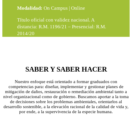
Modalidad:
On Campus | Online
Título oficial con validez nacional. A
distancia: R.M. 1196/21 – Presencial: R.M.
2014/20
SABER Y SABER HACER
Nuestro enfoque está orientado a formar graduados con
competencias para: diseñar, implementar y gestionar planes de
mitigación de daños, restauración o remediación ambiental tanto a
nivel organizacional como de gobierno. Buscamos aportar a la toma
de decisiones sobre los problemas ambientales, orientarlos al
desarrollo sostenible, a la elevación racional de la calidad de vida y,
por ende, a la supervivencia de la especie humana.