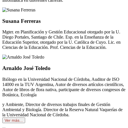
Informática en diferentes carreras.
Susana Ferreras
Mgter. en Planificación y Gestión Educacional otorgado por la U.
Diego Portales, Santiago de Chile. Esp. en la Enseñanza de la
Educación Superior, otorgado por la U. Católica de Cuyo. Lic. en
Ciencias de la Educación. Prof. Ciencias de la Educación.
Arnaldo José Toledo
Biólogo en la Universidad Nacional de Córdoba, Auditor de ISO
14000 en la TUV Argentina, Autor de diversos artículos científicos,
Autor de libros de flora nativa, participante de diversos congresos de
Botánica, Ecología
y Ambiente, Director de diversos trabajos finales de Gestión
Ambiental y Biología. Director de la Reserva Natural Vaquerías de
la Universidad Nacional de Córdoba.
Ver más...