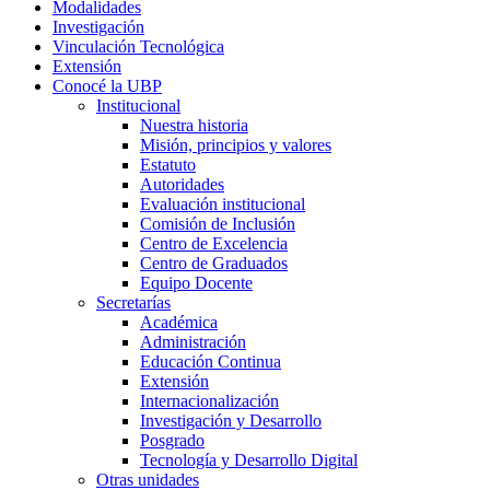
Modalidades
Investigación
Vinculación Tecnológica
Extensión
Conocé la UBP
Institucional
Nuestra historia
Misión, principios y valores
Estatuto
Autoridades
Evaluación institucional
Comisión de Inclusión
Centro de Excelencia
Centro de Graduados
Equipo Docente
Secretarías
Académica
Administración
Educación Continua
Extensión
Internacionalización
Investigación y Desarrollo
Posgrado
Tecnología y Desarrollo Digital
Otras unidades