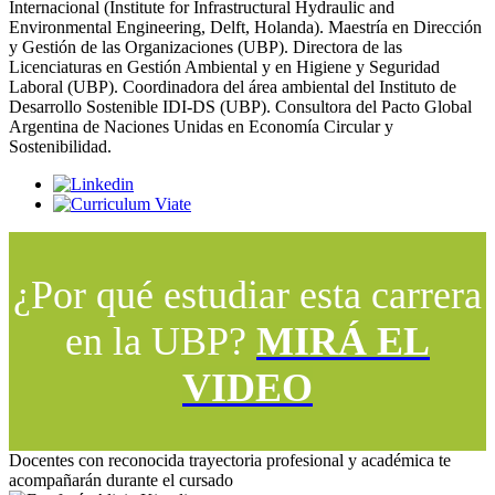
Internacional (Institute for Infrastructural Hydraulic and
Environmental Engineering, Delft, Holanda). Maestría en Dirección
y Gestión de las Organizaciones (UBP). Directora de las
Licenciaturas en Gestión Ambiental y en Higiene y Seguridad
Laboral (UBP). Coordinadora del área ambiental del Instituto de
Desarrollo Sostenible IDI-DS (UBP). Consultora del Pacto Global
Argentina de Naciones Unidas en Economía Circular y
Sostenibilidad.
¿Por qué estudiar esta carrera
en la UBP?
MIRÁ EL
VIDEO
Docentes con reconocida trayectoria profesional y académica te
acompañarán durante el cursado