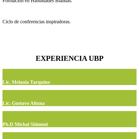
Formación en Habilidades Blandas.
Ciclo de conferencias inspiradoras.
EXPERIENCIA UBP
Lic. Melania Tarquino
Lic. Gustavo Altuna
Ph.D Michal Shimoni