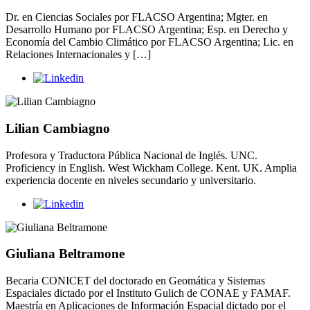
Dr. en Ciencias Sociales por FLACSO Argentina; Mgter. en
Desarrollo Humano por FLACSO Argentina; Esp. en Derecho y
Economía del Cambio Climático por FLACSO Argentina; Lic. en
Relaciones Internacionales y […]
Lilian Cambiagno
Profesora y Traductora Pública Nacional de Inglés. UNC.
Proficiency in English. West Wickham College. Kent. UK. Amplia
experiencia docente en niveles secundario y universitario.
Giuliana Beltramone
Becaria CONICET del doctorado en Geomática y Sistemas
Espaciales dictado por el Instituto Gulich de CONAE y FAMAF.
Maestría en Aplicaciones de Información Espacial dictado por el