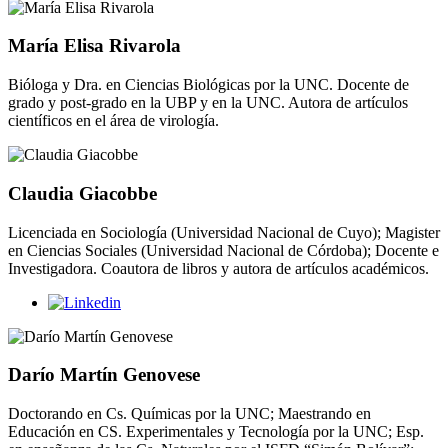
María Elisa Rivarola
Bióloga y Dra. en Ciencias Biológicas por la UNC. Docente de
grado y post-grado en la UBP y en la UNC. Autora de artículos
científicos en el área de virología.
Claudia Giacobbe
Licenciada en Sociología (Universidad Nacional de Cuyo); Magister
en Ciencias Sociales (Universidad Nacional de Córdoba); Docente e
Investigadora. Coautora de libros y autora de artículos académicos.
Darío Martín Genovese
Doctorando en Cs. Químicas por la UNC; Maestrando en
Educación en CS. Experimentales y Tecnología por la UNC; Esp.