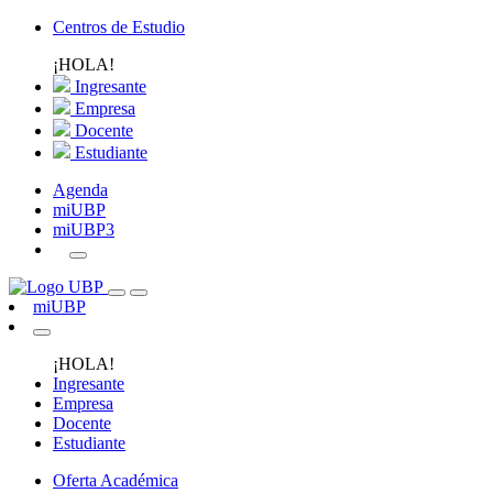
Centros de Estudio
¡HOLA!
Ingresante
Empresa
Docente
Estudiante
Agenda
miUBP
miUBP3
miUBP
¡HOLA!
Ingresante
Empresa
Docente
Estudiante
Oferta Académica