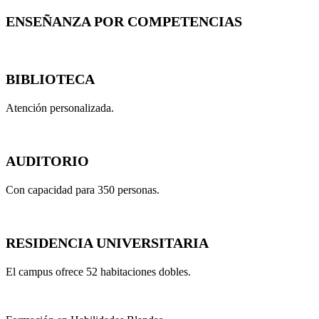
ENSEÑANZA POR COMPETENCIAS
BIBLIOTECA
Atención personalizada.
AUDITORIO
Con capacidad para 350 personas.
RESIDENCIA UNIVERSITARIA
El campus ofrece 52 habitaciones dobles.