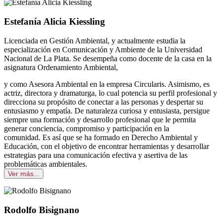
Estefanía Alicia Kiessling
Licenciada en Gestión Ambiental, y actualmente estudia la
especialización en Comunicación y Ambiente de la Universidad
Nacional de La Plata. Se desempeña como docente de la casa en la
asignatura Ordenamiento Ambiental,
y como Asesora Ambiental en la empresa Circularis. Asimismo, es
actriz, directora y dramaturga, lo cual potencia su perfil profesional y
direcciona su propósito de conectar a las personas y despertar su
entusiasmo y empatía. De naturaleza curiosa y entusiasta, persigue
siempre una formación y desarrollo profesional que le permita
generar conciencia, compromiso y participación en la
comunidad. Es así que se ha formado en Derecho Ambiental y
Educación, con el objetivo de encontrar herramientas y desarrollar
estrategias para una comunicación efectiva y asertiva de las
problemáticas ambientales.
Ver más...
Rodolfo Bisignano