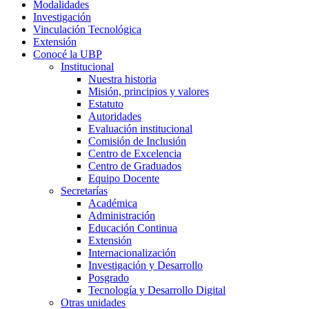
Modalidades
Investigación
Vinculación Tecnológica
Extensión
Conocé la UBP
Institucional
Nuestra historia
Misión, principios y valores
Estatuto
Autoridades
Evaluación institucional
Comisión de Inclusión
Centro de Excelencia
Centro de Graduados
Equipo Docente
Secretarías
Académica
Administración
Educación Continua
Extensión
Internacionalización
Investigación y Desarrollo
Posgrado
Tecnología y Desarrollo Digital
Otras unidades