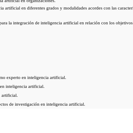
a artificial en organizaciones.
cia artificial en diferentes grados y modalidades acordes con las caract
para la integración de inteligencia artificial en relación con los objetivo
 experto en inteligencia artificial.
 inteligencia artificial.
rtificial.
tos de investigación en inteligencia artificial.