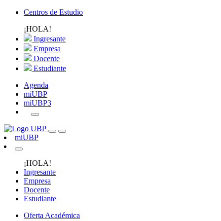
Centros de Estudio
¡HOLA!
Ingresante
Empresa
Docente
Estudiante
Agenda
miUBP
miUBP3
miUBP
¡HOLA!
Ingresante
Empresa
Docente
Estudiante
Oferta Académica