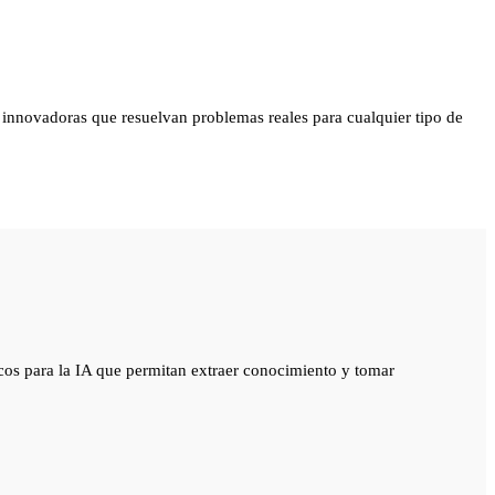
s innovadoras que resuelvan problemas reales para cualquier tipo de
íficos para la IA que permitan extraer conocimiento y tomar