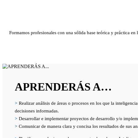
Formamos profesionales con una sólida base teórica y práctica en l
APRENDERÁS A…
>
Realizar análisis de áreas o procesos en los que la inteligenci
decisiones informadas.
>
Desarrollar e implementar proyectos de desarrollo y/o implemen
>
Comunicar de manera clara y concisa los resultados de sus aná