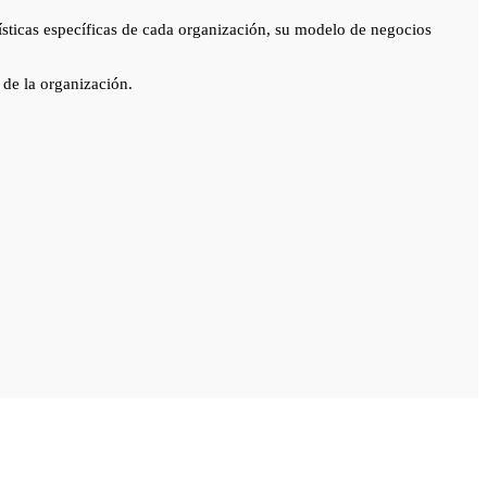
erísticas específicas de cada organización, su modelo de negocios
s de la organización.