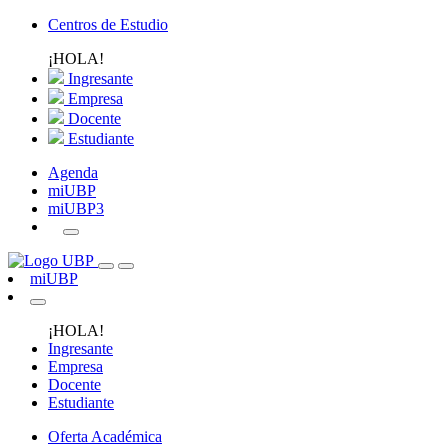
Centros de Estudio
¡HOLA!
Ingresante
Empresa
Docente
Estudiante
Agenda
miUBP
miUBP3
miUBP
¡HOLA!
Ingresante
Empresa
Docente
Estudiante
Oferta Académica