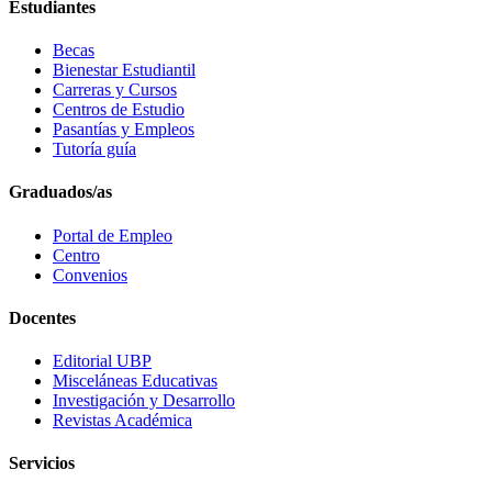
Estudiantes
Becas
Bienestar Estudiantil
Carreras y Cursos
Centros de Estudio
Pasantías y Empleos
Tutoría guía
Graduados/as
Portal de Empleo
Centro
Convenios
Docentes
Editorial UBP
Misceláneas Educativas
Investigación y Desarrollo
Revistas Académica
Servicios