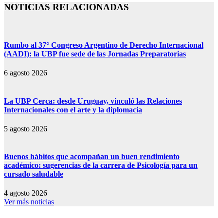
NOTICIAS RELACIONADAS
Rumbo al 37° Congreso Argentino de Derecho Internacional
(AADI): la UBP fue sede de las Jornadas Preparatorias
6 agosto 2026
La UBP Cerca: desde Uruguay, vinculó las Relaciones
Internacionales con el arte y la diplomacia
5 agosto 2026
Buenos hábitos que acompañan un buen rendimiento
académico: sugerencias de la carrera de Psicología para un
cursado saludable
4 agosto 2026
Ver más noticias