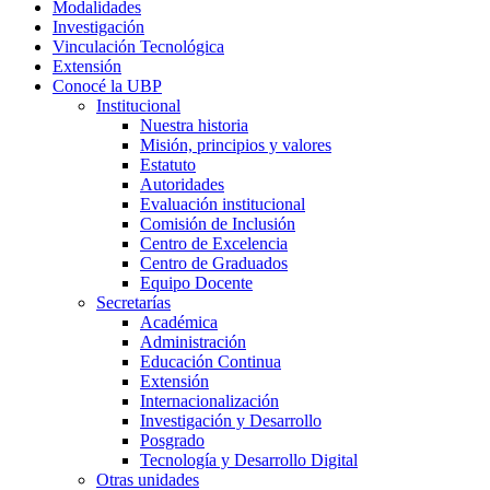
Modalidades
Investigación
Vinculación Tecnológica
Extensión
Conocé la UBP
Institucional
Nuestra historia
Misión, principios y valores
Estatuto
Autoridades
Evaluación institucional
Comisión de Inclusión
Centro de Excelencia
Centro de Graduados
Equipo Docente
Secretarías
Académica
Administración
Educación Continua
Extensión
Internacionalización
Investigación y Desarrollo
Posgrado
Tecnología y Desarrollo Digital
Otras unidades