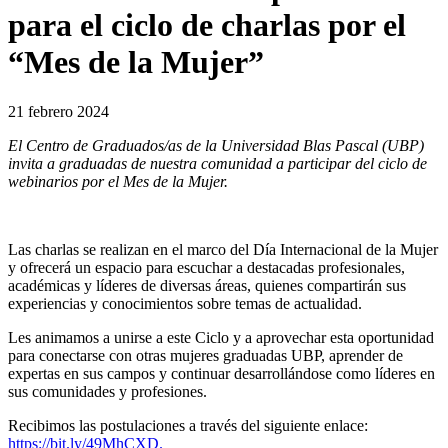
para el ciclo de charlas por el
“Mes de la Mujer”
21 febrero 2024
El Centro de Graduados/as de la Universidad Blas Pascal (UBP)
invita a graduadas de nuestra comunidad a participar del ciclo de
webinarios por el Mes de la Mujer.
Las charlas se realizan en el marco del Día Internacional de la Mujer
y ofrecerá un espacio para escuchar a destacadas profesionales,
académicas y líderes de diversas áreas, quienes compartirán sus
experiencias y conocimientos sobre temas de actualidad.
Les animamos a unirse a este Ciclo y a aprovechar esta oportunidad
para conectarse con otras mujeres graduadas UBP, aprender de
expertas en sus campos y continuar desarrollándose como líderes en
sus comunidades y profesiones.
Recibimos las postulaciones a través del siguiente enlace:
https://bit.ly/49MhCXD.