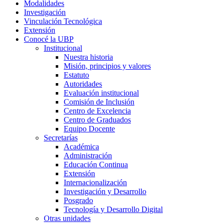
Modalidades
Investigación
Vinculación Tecnológica
Extensión
Conocé la UBP
Institucional
Nuestra historia
Misión, principios y valores
Estatuto
Autoridades
Evaluación institucional
Comisión de Inclusión
Centro de Excelencia
Centro de Graduados
Equipo Docente
Secretarías
Académica
Administración
Educación Continua
Extensión
Internacionalización
Investigación y Desarrollo
Posgrado
Tecnología y Desarrollo Digital
Otras unidades