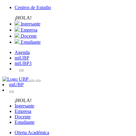
Centros de Estudio
¡HOLA!
Ingresante
Empresa
Docente
Estudiante
Agenda
miUBP
miUBP3
miUBP
¡HOLA!
Ingresante
Empresa
Docente
Estudiante
Oferta Académica