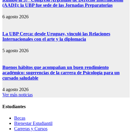
(AADI): la UBP fue sede de las Jornadas Preparatorias
6 agosto 2026
La UBP Cerca: desde Uruguay, vinculó las Relaciones
Internacionales con el arte y la diplomacia
5 agosto 2026
Buenos hábitos que acompañan un buen rendimiento
académico: sugerencias de la carrera de Psicología para un
cursado saludable
4 agosto 2026
Ver más noticias
Estudiantes
Becas
Bienestar Estudiantil
Carreras y Cursos