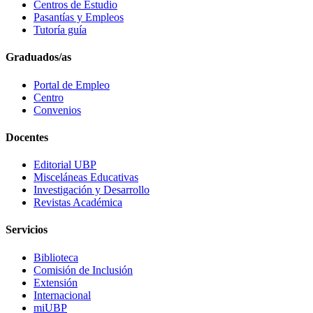
Centros de Estudio
Pasantías y Empleos
Tutoría guía
Graduados/as
Portal de Empleo
Centro
Convenios
Docentes
Editorial UBP
Misceláneas Educativas
Investigación y Desarrollo
Revistas Académica
Servicios
Biblioteca
Comisión de Inclusión
Extensión
Internacional
miUBP