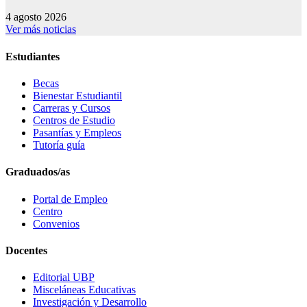
4 agosto 2026
Ver más noticias
Estudiantes
Becas
Bienestar Estudiantil
Carreras y Cursos
Centros de Estudio
Pasantías y Empleos
Tutoría guía
Graduados/as
Portal de Empleo
Centro
Convenios
Docentes
Editorial UBP
Misceláneas Educativas
Investigación y Desarrollo