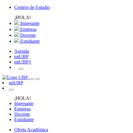
Centros de Estudio
¡HOLA!
Ingresante
Empresa
Docente
Estudiante
Agenda
miUBP
miUBP3
miUBP
¡HOLA!
Ingresante
Empresa
Docente
Estudiante
Oferta Académica