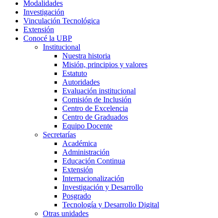
Modalidades
Investigación
Vinculación Tecnológica
Extensión
Conocé la UBP
Institucional
Nuestra historia
Misión, principios y valores
Estatuto
Autoridades
Evaluación institucional
Comisión de Inclusión
Centro de Excelencia
Centro de Graduados
Equipo Docente
Secretarías
Académica
Administración
Educación Continua
Extensión
Internacionalización
Investigación y Desarrollo
Posgrado
Tecnología y Desarrollo Digital
Otras unidades