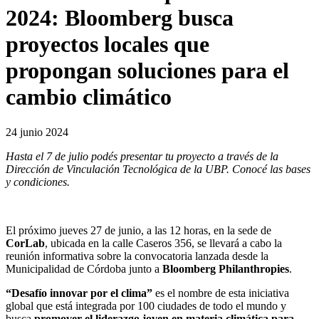
2024: Bloomberg busca
proyectos locales que
propongan soluciones para el
cambio climático
24 junio 2024
Hasta el 7 de julio podés presentar tu proyecto a través de la
Dirección de Vinculación Tecnológica de la UBP. Conocé las bases
y condiciones.
El próximo jueves 27 de junio, a las 12 horas, en la sede de
CorLab
, ubicada en la calle Caseros 356, se llevará a cabo la
reunión informativa sobre la convocatoria lanzada desde la
Municipalidad de Córdoba junto a
Bloomberg Philanthropies
.
“Desafío innovar por el clima”
es el nombre de esta iniciativa
global que está integrada por 100 ciudades de todo el mundo y
busca
promover el liderazgo joven en materia climática para