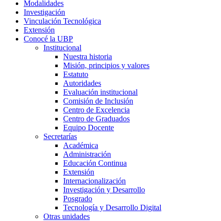
Modalidades
Investigación
Vinculación Tecnológica
Extensión
Conocé la UBP
Institucional
Nuestra historia
Misión, principios y valores
Estatuto
Autoridades
Evaluación institucional
Comisión de Inclusión
Centro de Excelencia
Centro de Graduados
Equipo Docente
Secretarías
Académica
Administración
Educación Continua
Extensión
Internacionalización
Investigación y Desarrollo
Posgrado
Tecnología y Desarrollo Digital
Otras unidades