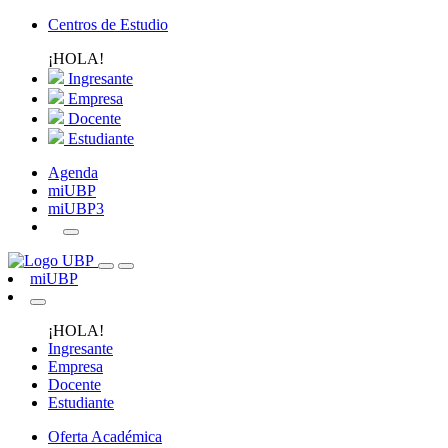
Centros de Estudio
¡HOLA!
Ingresante
Empresa
Docente
Estudiante
Agenda
miUBP
miUBP3
miUBP
¡HOLA!
Ingresante
Empresa
Docente
Estudiante
Oferta Académica