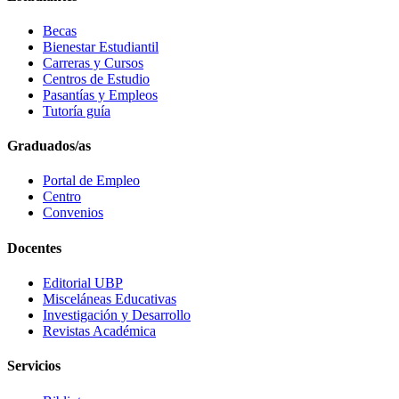
Becas
Bienestar Estudiantil
Carreras y Cursos
Centros de Estudio
Pasantías y Empleos
Tutoría guía
Graduados/as
Portal de Empleo
Centro
Convenios
Docentes
Editorial UBP
Misceláneas Educativas
Investigación y Desarrollo
Revistas Académica
Servicios