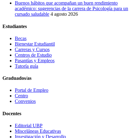
Buenos hábitos que acompañan un buen rendimiento
académico: sugerencias de la carrera de Psicología para un
cursado saludable
4 agosto 2026
Estudiantes
Becas
Bienestar Estudiantil
Carreras y Cursos
Centros de Estudio
Pasantías y Empleos
Tutoría guía
Graduados/as
Portal de Empleo
Centro
Convenios
Docentes
Editorial UBP
Misceláneas Educativas
Investigación y Desarrollo