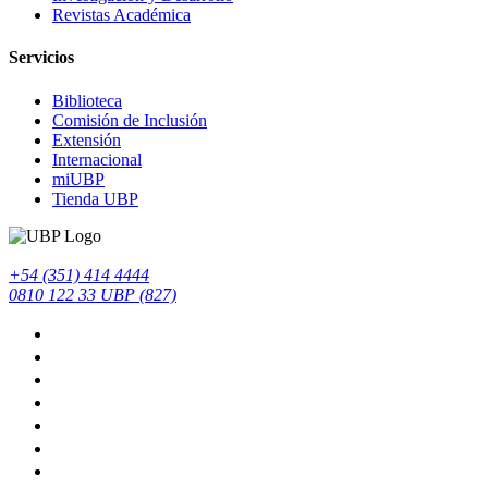
Revistas Académica
Servicios
Biblioteca
Comisión de Inclusión
Extensión
Internacional
miUBP
Tienda UBP
+54 (351) 414 4444
0810 122 33 UBP (827)