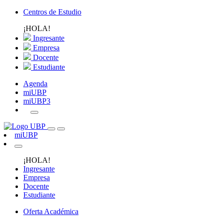
Centros de Estudio
¡HOLA!
Ingresante
Empresa
Docente
Estudiante
Agenda
miUBP
miUBP3
miUBP
¡HOLA!
Ingresante
Empresa
Docente
Estudiante
Oferta Académica