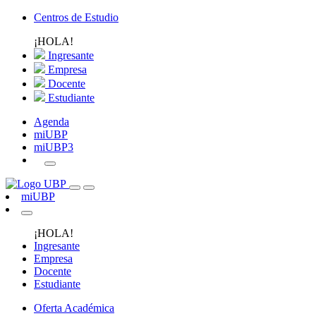
Centros de Estudio
¡HOLA!
Ingresante
Empresa
Docente
Estudiante
Agenda
miUBP
miUBP3
miUBP
¡HOLA!
Ingresante
Empresa
Docente
Estudiante
Oferta Académica