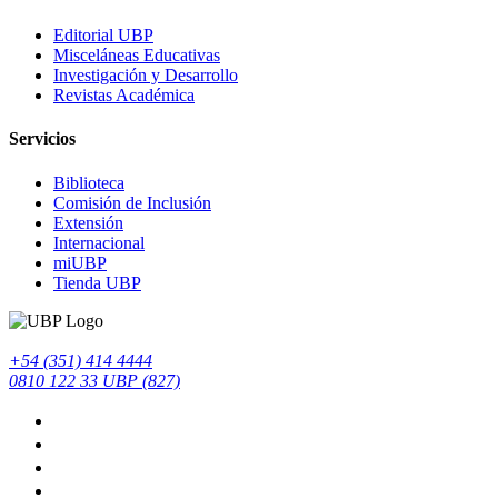
Editorial UBP
Misceláneas Educativas
Investigación y Desarrollo
Revistas Académica
Servicios
Biblioteca
Comisión de Inclusión
Extensión
Internacional
miUBP
Tienda UBP
+54 (351) 414 4444
0810 122 33 UBP (827)