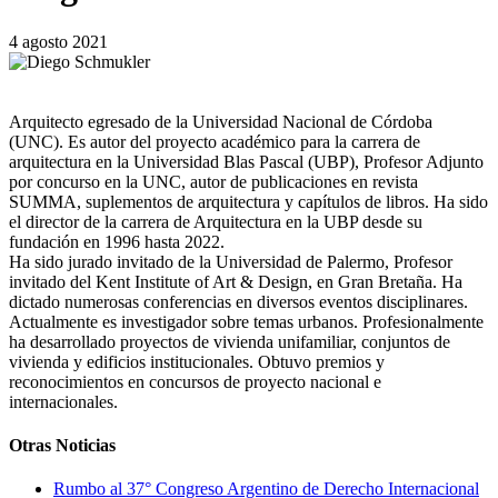
4 agosto 2021
Arquitecto egresado de la Universidad Nacional de Córdoba
(UNC). Es autor del proyecto académico para la carrera de
arquitectura en la Universidad Blas Pascal (UBP), Profesor Adjunto
por concurso en la UNC, autor de publicaciones en revista
SUMMA, suplementos de arquitectura y capítulos de libros. Ha sido
el director de la carrera de Arquitectura en la UBP desde su
fundación en 1996 hasta 2022.
Ha sido jurado invitado de la Universidad de Palermo, Profesor
invitado del Kent Institute of Art & Design, en Gran Bretaña. Ha
dictado numerosas conferencias en diversos eventos disciplinares.
Actualmente es investigador sobre temas urbanos. Profesionalmente
ha desarrollado proyectos de vivienda unifamiliar, conjuntos de
vivienda y edificios institucionales. Obtuvo premios y
reconocimientos en concursos de proyecto nacional e
internacionales.
Otras Noticias
Rumbo al 37° Congreso Argentino de Derecho Internacional