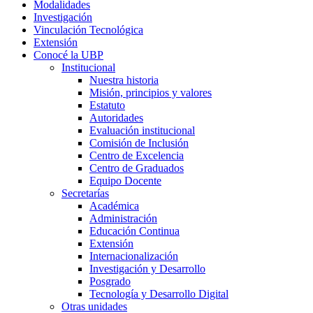
Modalidades
Investigación
Vinculación Tecnológica
Extensión
Conocé la UBP
Institucional
Nuestra historia
Misión, principios y valores
Estatuto
Autoridades
Evaluación institucional
Comisión de Inclusión
Centro de Excelencia
Centro de Graduados
Equipo Docente
Secretarías
Académica
Administración
Educación Continua
Extensión
Internacionalización
Investigación y Desarrollo
Posgrado
Tecnología y Desarrollo Digital
Otras unidades