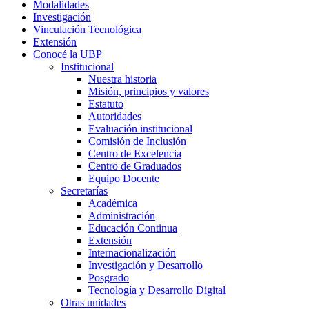
Modalidades
Investigación
Vinculación Tecnológica
Extensión
Conocé la UBP
Institucional
Nuestra historia
Misión, principios y valores
Estatuto
Autoridades
Evaluación institucional
Comisión de Inclusión
Centro de Excelencia
Centro de Graduados
Equipo Docente
Secretarías
Académica
Administración
Educación Continua
Extensión
Internacionalización
Investigación y Desarrollo
Posgrado
Tecnología y Desarrollo Digital
Otras unidades