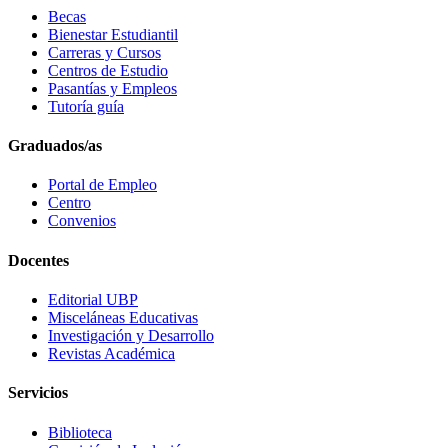
Becas
Bienestar Estudiantil
Carreras y Cursos
Centros de Estudio
Pasantías y Empleos
Tutoría guía
Graduados/as
Portal de Empleo
Centro
Convenios
Docentes
Editorial UBP
Misceláneas Educativas
Investigación y Desarrollo
Revistas Académica
Servicios
Biblioteca