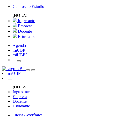
Centros de Estudio
¡HOLA!
Ingresante
Empresa
Docente
Estudiante
Agenda
miUBP
miUBP3
miUBP
¡HOLA!
Ingresante
Empresa
Docente
Estudiante
Oferta Académica