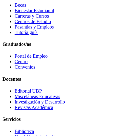
Becas
Bienestar Estudiantil
Carreras y Cursos
Centros de Estudio
Pasantías y Empleos
Tutoría guía
Graduados/as
Portal de Empleo
Centro
Convenios
Docentes
Editorial UBP
Misceláneas Educativas
Investigación y Desarrollo
Revistas Académica
Servicios
Biblioteca