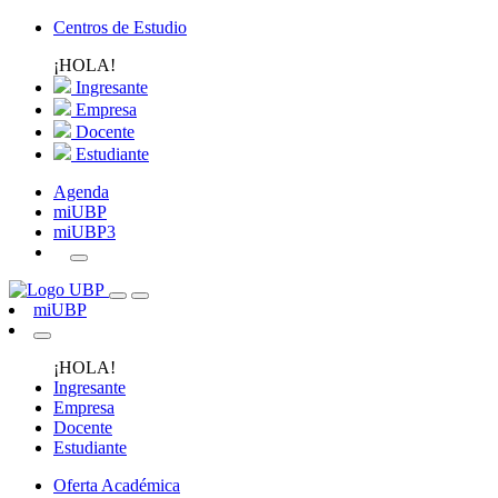
Centros de Estudio
¡HOLA!
Ingresante
Empresa
Docente
Estudiante
Agenda
miUBP
miUBP3
miUBP
¡HOLA!
Ingresante
Empresa
Docente
Estudiante
Oferta Académica