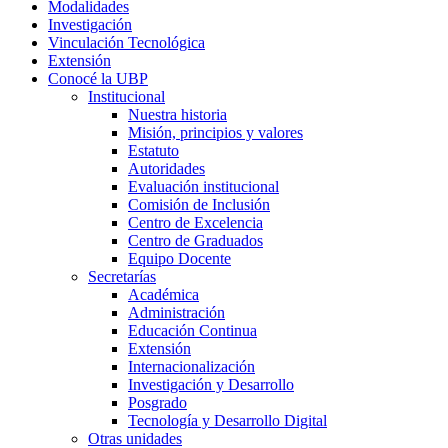
Modalidades
Investigación
Vinculación Tecnológica
Extensión
Conocé la UBP
Institucional
Nuestra historia
Misión, principios y valores
Estatuto
Autoridades
Evaluación institucional
Comisión de Inclusión
Centro de Excelencia
Centro de Graduados
Equipo Docente
Secretarías
Académica
Administración
Educación Continua
Extensión
Internacionalización
Investigación y Desarrollo
Posgrado
Tecnología y Desarrollo Digital
Otras unidades