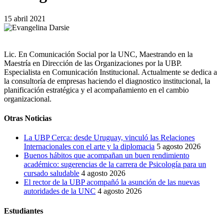
15 abril 2021
Lic. En Comunicación Social por la UNC, Maestrando en la
Maestría en Dirección de las Organizaciones por la UBP.
Especialista en Comunicación Institucional. Actualmente se dedica a
la consultoría de empresas haciendo el diagnostico institucional, la
planificación estratégica y el acompañamiento en el cambio
organizacional.
Otras Noticias
La UBP Cerca: desde Uruguay, vinculó las Relaciones
Internacionales con el arte y la diplomacia
5 agosto 2026
Buenos hábitos que acompañan un buen rendimiento
académico: sugerencias de la carrera de Psicología para un
cursado saludable
4 agosto 2026
El rector de la UBP acompañó la asunción de las nuevas
autoridades de la UNC
4 agosto 2026
Estudiantes