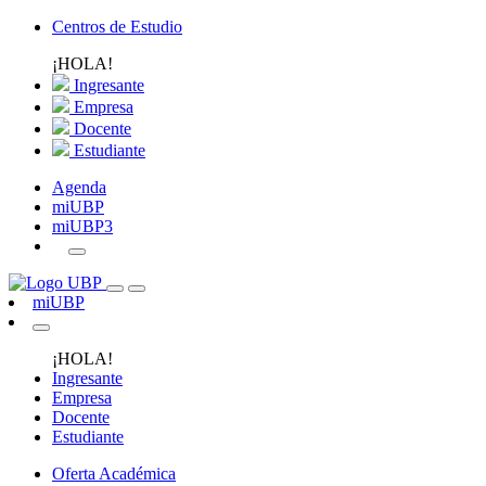
Centros de Estudio
¡HOLA!
Ingresante
Empresa
Docente
Estudiante
Agenda
miUBP
miUBP3
miUBP
¡HOLA!
Ingresante
Empresa
Docente
Estudiante
Oferta Académica