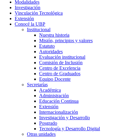
Modalidades
Investigación
Vinculación Tecnológica
Extensión
Conocé la UBP
Institucional
Nuestra historia
Misión, principios y valores
Estatuto
Autoridades
Evaluación institucional
Comisión de Inclusión
Centro de Excelencia
Centro de Graduados
Equipo Docente
Secretarías
Académica
Administración
Educación Continua
Extensión
Internacionalización
Investigación y Desarrollo
Posgrado
Tecnología y Desarrollo Digital
Otras unidades