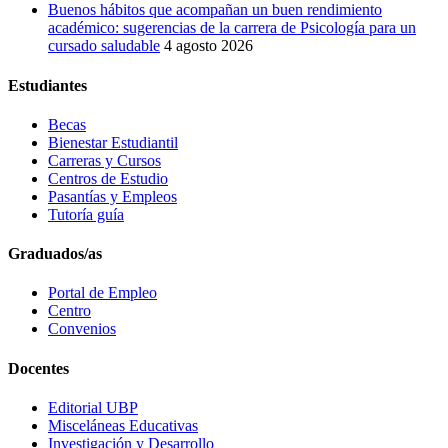
Buenos hábitos que acompañan un buen rendimiento
académico: sugerencias de la carrera de Psicología para un
cursado saludable
4 agosto 2026
Estudiantes
Becas
Bienestar Estudiantil
Carreras y Cursos
Centros de Estudio
Pasantías y Empleos
Tutoría guía
Graduados/as
Portal de Empleo
Centro
Convenios
Docentes
Editorial UBP
Misceláneas Educativas
Investigación y Desarrollo