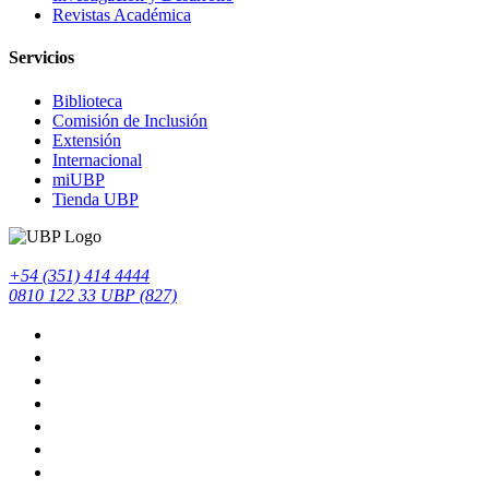
Revistas Académica
Servicios
Biblioteca
Comisión de Inclusión
Extensión
Internacional
miUBP
Tienda UBP
+54 (351) 414 4444
0810 122 33 UBP (827)