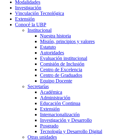
Modalidades
Investigación
Vinculación Tecnológica
Extensión
Conocé la UBP
Institucional
Nuestra historia
Misión, principios y valores
Estatuto
Autoridades
Evaluación institucional
Comisión de Inclusión
Centro de Excelencia
Centro de Graduados
Equipo Docente
Secretarías
Académica
Administración
Educación Continua
Extensión
Internacionalización
Investigación y Desarrollo
Posgrado
Tecnología y Desarrollo Digital
Otras unidades