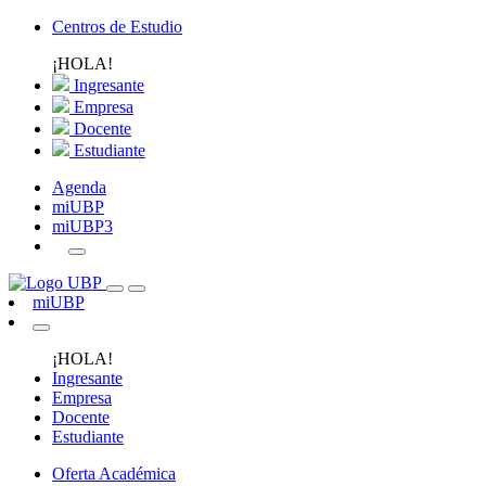
Centros de Estudio
¡HOLA!
Ingresante
Empresa
Docente
Estudiante
Agenda
miUBP
miUBP3
miUBP
¡HOLA!
Ingresante
Empresa
Docente
Estudiante
Oferta Académica