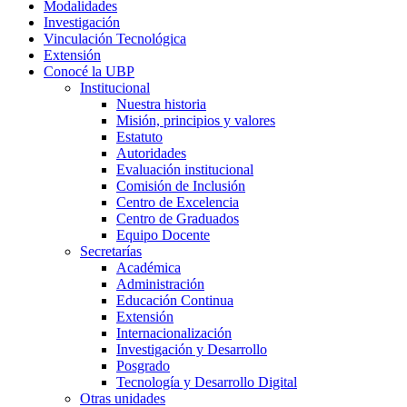
Modalidades
Investigación
Vinculación Tecnológica
Extensión
Conocé la UBP
Institucional
Nuestra historia
Misión, principios y valores
Estatuto
Autoridades
Evaluación institucional
Comisión de Inclusión
Centro de Excelencia
Centro de Graduados
Equipo Docente
Secretarías
Académica
Administración
Educación Continua
Extensión
Internacionalización
Investigación y Desarrollo
Posgrado
Tecnología y Desarrollo Digital
Otras unidades