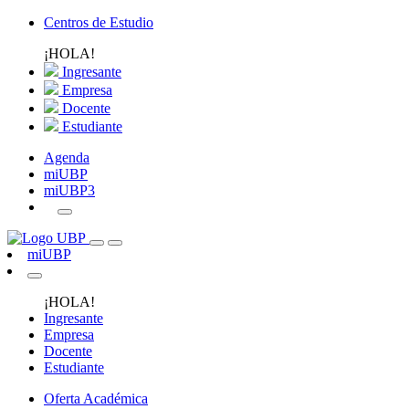
Centros de Estudio
¡HOLA!
Ingresante
Empresa
Docente
Estudiante
Agenda
miUBP
miUBP3
miUBP
¡HOLA!
Ingresante
Empresa
Docente
Estudiante
Oferta Académica