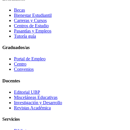
Becas
Bienestar Estudiantil
Carreras y Cursos
Centros de Estudio
Pasantías y Empleos
Tutoría guía
Graduados/as
Portal de Empleo
Centro
Convenios
Docentes
Editorial UBP
Misceláneas Educativas
Investigación y Desarrollo
Revistas Académica
Servicios