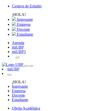
Centros de Estudio
¡HOLA!
Ingresante
Empresa
Docente
Estudiante
Agenda
miUBP
miUBP3
miUBP
¡HOLA!
Ingresante
Empresa
Docente
Estudiante
Oferta Académica