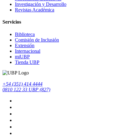
Investigación y Desarrollo
Revistas Académica
Servicios
Biblioteca
Comisión de Inclusión
Extensión
Internacional
miUBP
Tienda UBP
+54 (351) 414 4444
0810 122 33 UBP (827)