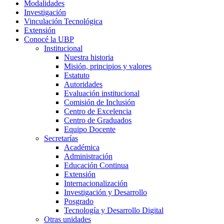
Modalidades
Investigación
Vinculación Tecnológica
Extensión
Conocé la UBP
Institucional
Nuestra historia
Misión, principios y valores
Estatuto
Autoridades
Evaluación institucional
Comisión de Inclusión
Centro de Excelencia
Centro de Graduados
Equipo Docente
Secretarías
Académica
Administración
Educación Continua
Extensión
Internacionalización
Investigación y Desarrollo
Posgrado
Tecnología y Desarrollo Digital
Otras unidades