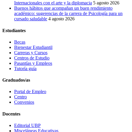
Internacionales con el arte y la diplomacia
5 agosto 2026
Buenos hábitos que acompañan un buen rendimiento
académico: sugerencias de la carrera de Psicología para un
cursado saludable
4 agosto 2026
Estudiantes
Becas
Bienestar Estudiantil
Carreras y Cursos
Centros de Estudio
Pasantías y Empleos
Tutoría guía
Graduados/as
Portal de Empleo
Centro
Convenios
Docentes
Editorial UBP
Misceláneas Educativas