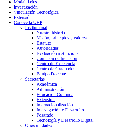
Modalidades
Investigación
Vinculación Tecnológica
Extensión
Conocé la UBP
Institucional
Nuestra historia
Misión, principios y valores
Estatuto
Autoridades
Evaluación institucional
Comisión de Inclusión
Centro de Excelencia
Centro de Graduados
Equipo Docente
Secretarías
Académica
Administración
Educación Continua
Extensión
Internacionalización
Investigación y Desarrollo
Posgrado
Tecnología y Desarrollo Digital
Otras unidades