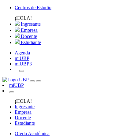
Centros de Estudio
¡HOLA!
Ingresante
Empresa
Docente
Estudiante
Agenda
miUBP
miUBP3
miUBP
¡HOLA!
Ingresante
Empresa
Docente
Estudiante
Oferta Académica