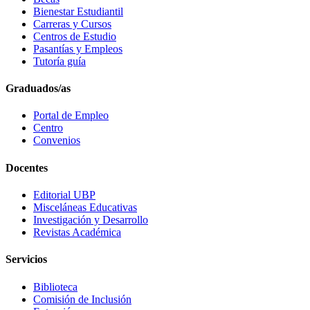
Bienestar Estudiantil
Carreras y Cursos
Centros de Estudio
Pasantías y Empleos
Tutoría guía
Graduados/as
Portal de Empleo
Centro
Convenios
Docentes
Editorial UBP
Misceláneas Educativas
Investigación y Desarrollo
Revistas Académica
Servicios
Biblioteca
Comisión de Inclusión