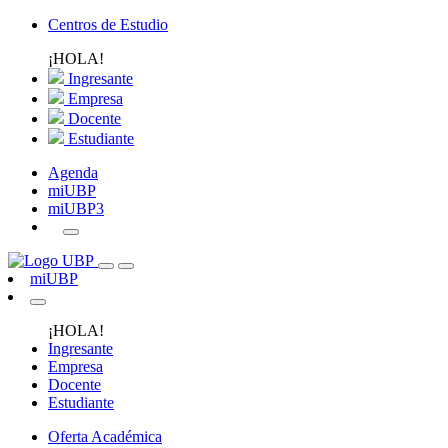
Centros de Estudio
¡HOLA!
Ingresante
Empresa
Docente
Estudiante
Agenda
miUBP
miUBP3
miUBP
¡HOLA!
Ingresante
Empresa
Docente
Estudiante
Oferta Académica