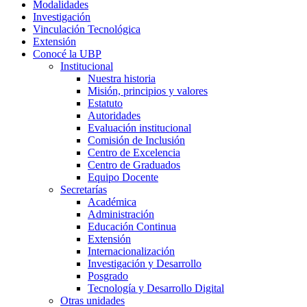
Modalidades
Investigación
Vinculación Tecnológica
Extensión
Conocé la UBP
Institucional
Nuestra historia
Misión, principios y valores
Estatuto
Autoridades
Evaluación institucional
Comisión de Inclusión
Centro de Excelencia
Centro de Graduados
Equipo Docente
Secretarías
Académica
Administración
Educación Continua
Extensión
Internacionalización
Investigación y Desarrollo
Posgrado
Tecnología y Desarrollo Digital
Otras unidades