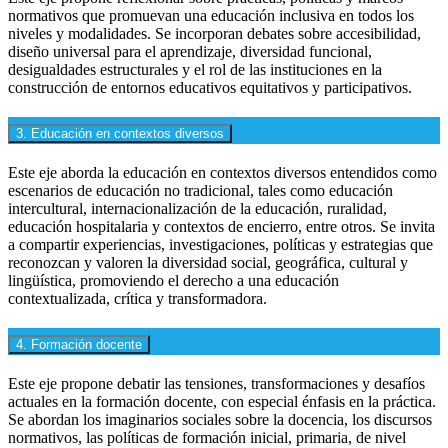
normativos que promuevan una educación inclusiva en todos los
niveles y modalidades. Se incorporan debates sobre accesibilidad,
diseño universal para el aprendizaje, diversidad funcional,
desigualdades estructurales y el rol de las instituciones en la
construcción de entornos educativos equitativos y participativos.
3. Educación en contextos diversos
Este eje aborda la educación en contextos diversos entendidos como
escenarios de educación no tradicional, tales como educación
intercultural, internacionalización de la educación, ruralidad,
educación hospitalaria y contextos de encierro, entre otros. Se invita
a compartir experiencias, investigaciones, políticas y estrategias que
reconozcan y valoren la diversidad social, geográfica, cultural y
lingüística, promoviendo el derecho a una educación
contextualizada, crítica y transformadora.
4. Formación docente
Este eje propone debatir las tensiones, transformaciones y desafíos
actuales en la formación docente, con especial énfasis en la práctica.
Se abordan los imaginarios sociales sobre la docencia, los discursos
normativos, las políticas de formación inicial, primaria, de nivel