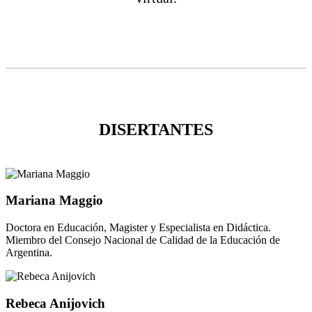
DISERTANTES
Mariana Maggio
Doctora en Educación, Magister y Especialista en Didáctica.
Miembro del Consejo Nacional de Calidad de la Educación de
Argentina.
Rebeca Anijovich