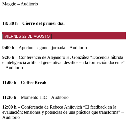
Maggio – Auditorio
18: 30 h – Cierre del primer día.
VIERNES 22 DE AGOSTO
9:00 h
– Apertura segunda jornada – Auditorio
9:30 h
– Conferencia de Alejandro H. González “Docencia híbrida
e inteligencia artificial generativa: desafíos en la formación docente”
– Auditorio
11:00 h – Coffee Break
11:30 h
– Momento TIC – Auditorio
12:00 h
– Conferencia de Rebeca Anijovich “El feedback en la
evaluación: tensiones y potencias de una práctica que transforma” –
Auditorio