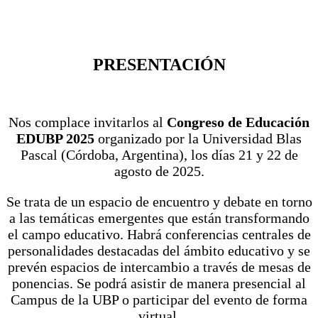
PRESENTACIÓN
Nos complace invitarlos al
Congreso de Educación
EDUBP 2025
organizado por la Universidad Blas
Pascal (Córdoba, Argentina), los días 21 y 22 de
agosto de 2025.
Se trata de un espacio de encuentro y debate en torno
a las temáticas emergentes que están transformando
el campo educativo. Habrá conferencias centrales de
personalidades destacadas del ámbito educativo y se
prevén espacios de intercambio a través de mesas de
ponencias. Se podrá asistir de manera presencial al
Campus de la UBP o participar del evento de forma
virtual.