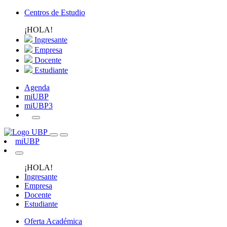
Centros de Estudio
¡HOLA!
Ingresante
Empresa
Docente
Estudiante
Agenda
miUBP
miUBP3
miUBP
¡HOLA!
Ingresante
Empresa
Docente
Estudiante
Oferta Académica