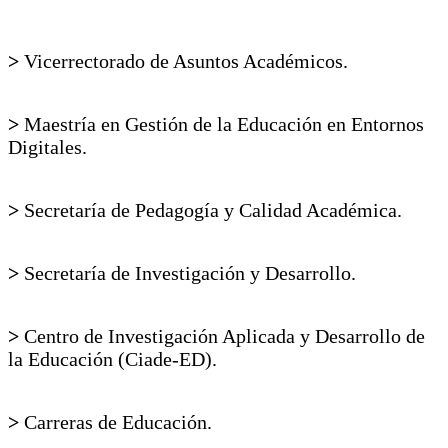
>
Vicerrectorado de Asuntos Académicos.
>
Maestría en Gestión de la Educación en Entornos
Digitales.
>
Secretaría de Pedagogía y Calidad Académica.
>
Secretaría de Investigación y Desarrollo.
>
Centro de Investigación Aplicada y Desarrollo de
la Educación (Ciade-ED).
>
Carreras de Educación.