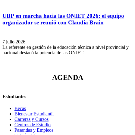
UBP en marcha hacia las ONIET 2026: el equipo
organizador se reunió con Claudia Brain
7 julio 2026
La referente en gestión de la educación técnica a nivel provincial y
nacional destacó la potencia de las ONIET.
AGENDA
Estudiantes
Becas
Bienestar Estudiantil
Carreras y Cursos
Centros de Estudio
Pasantías y Empleos