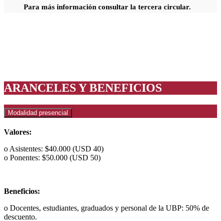
Para más información consultar la tercera circular.
ARANCELES Y BENEFICIOS
Modalidad presencial
Valores:
o Asistentes: $40.000 (USD 40)
o Ponentes: $50.000 (USD 50)
Beneficios:
o Docentes, estudiantes, graduados y personal de la UBP: 50% de
descuento.