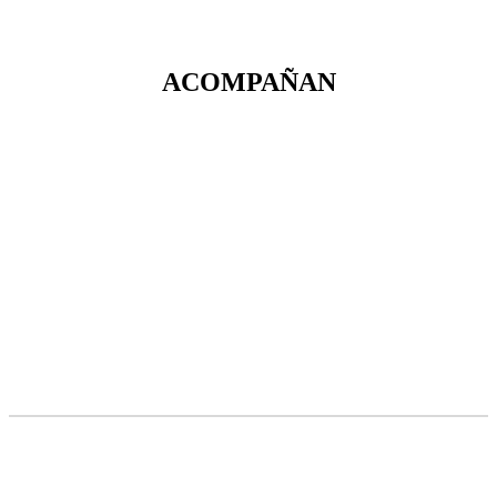
ACOMPAÑAN