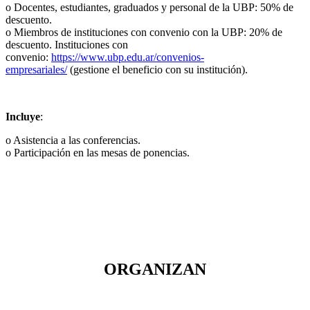
o Docentes, estudiantes, graduados y personal de la UBP: 50% de
descuento.
o Miembros de instituciones con convenio con la UBP: 20% de
descuento. Instituciones con
convenio:
https://www.ubp.edu.ar/convenios-
empresariales/
(gestione el beneficio con su institución).
Incluye
:
o Asistencia a las conferencias.
o Participación en las mesas de ponencias.
ORGANIZAN