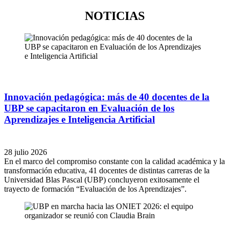
NOTICIAS
Innovación pedagógica: más de 40 docentes de la
UBP se capacitaron en Evaluación de los
Aprendizajes e Inteligencia Artificial
28 julio 2026
En el marco del compromiso constante con la calidad académica y la
transformación educativa, 41 docentes de distintas carreras de la
Universidad Blas Pascal (UBP) concluyeron exitosamente el
trayecto de formación “Evaluación de los Aprendizajes”.