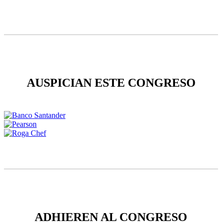
AUSPICIAN ESTE CONGRESO
ADHIEREN AL CONGRESO