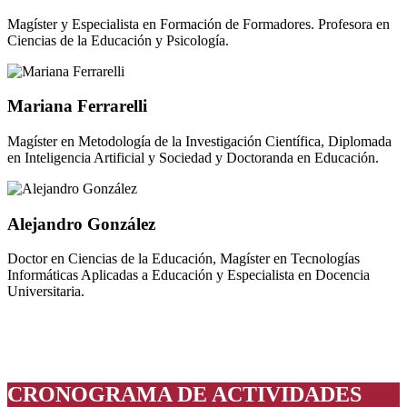
Magíster y Especialista en Formación de Formadores. Profesora en
Ciencias de la Educación y Psicología.
Mariana Ferrarelli
Magíster en Metodología de la Investigación Científica, Diplomada
en Inteligencia Artificial y Sociedad y Doctoranda en Educación.
Alejandro González
Doctor en Ciencias de la Educación, Magíster en Tecnologías
Informáticas Aplicadas a Educación y Especialista en Docencia
Universitaria.
CRONOGRAMA DE ACTIVIDADES