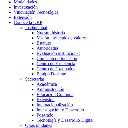
Modalidades
Investigación
Vinculación Tecnológica
Extensión
Conocé la UBP
Institucional
Nuestra historia
Misión, principios y valores
Estatuto
Autoridades
Evaluación institucional
Comisión de Inclusión
Centro de Excelencia
Centro de Graduados
Equipo Docente
Secretarías
Académica
Administración
Educación Continua
Extensión
Internacionalización
Investigación y Desarrollo
Posgrado
Tecnología y Desarrollo Digital
Otras unidades