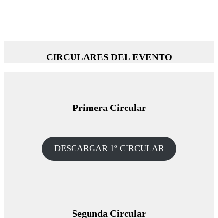
CIRCULARES DEL EVENTO
Primera Circular
DESCARGAR 1º CIRCULAR
Segunda Circular