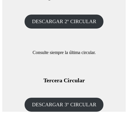
DESCARGAR 2º CIRCULAR
Consulte siempre la última circular.
Tercera Circular
DESCARGAR 3º CIRCULAR