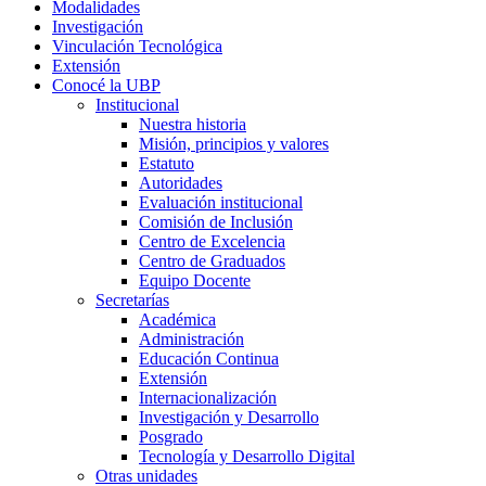
Modalidades
Investigación
Vinculación Tecnológica
Extensión
Conocé la UBP
Institucional
Nuestra historia
Misión, principios y valores
Estatuto
Autoridades
Evaluación institucional
Comisión de Inclusión
Centro de Excelencia
Centro de Graduados
Equipo Docente
Secretarías
Académica
Administración
Educación Continua
Extensión
Internacionalización
Investigación y Desarrollo
Posgrado
Tecnología y Desarrollo Digital
Otras unidades