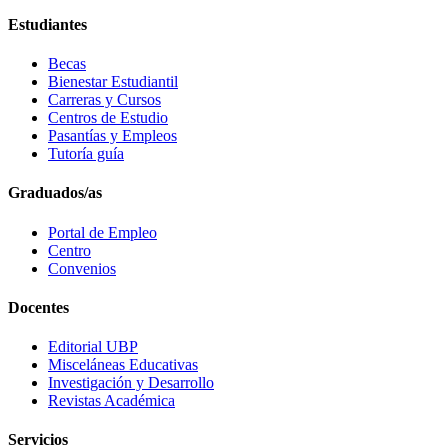
Estudiantes
Becas
Bienestar Estudiantil
Carreras y Cursos
Centros de Estudio
Pasantías y Empleos
Tutoría guía
Graduados/as
Portal de Empleo
Centro
Convenios
Docentes
Editorial UBP
Misceláneas Educativas
Investigación y Desarrollo
Revistas Académica
Servicios