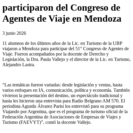
participaron del Congreso de
Agentes de Viaje en Mendoza
3 junio 2026
11 alumnos de los últimos años de la Lic. en Turismo de la UBP
viajaron a Mendoza para participar del 51° Congreso de Agentes de
Viaje. Fueron acompañados por la docente de Derecho y
Legislación, la Dra. Paula Vallejo y el director de la Lic. en Turismo,
Alejandro Lastra.
“Las temáticas fueron variadas: desde legislación y ventas, hasta
varios enfoques en IA, comunicación, política y economía. También
vivieron la presentación del destino, un espectáculo tradicional y
hasta les hicieron una entrevista para Radio Belgrano AM 570. El
periodista Agustín Álvarez Parisi los entrevistó para su programa
Viajando por Argentina, que es el programa de turismo oficial de la
Federación Argentina de Asociaciones de Empresas de Viajes y
Turismo (FAEVYT)”, contó la docente Vallejo.