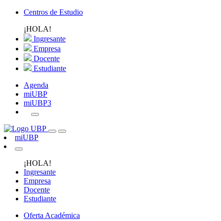
Centros de Estudio
¡HOLA!
Ingresante
Empresa
Docente
Estudiante
Agenda
miUBP
miUBP3
miUBP
¡HOLA!
Ingresante
Empresa
Docente
Estudiante
Oferta Académica