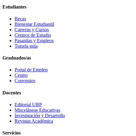
Estudiantes
Becas
Bienestar Estudiantil
Carreras y Cursos
Centros de Estudio
Pasantías y Empleos
Tutoría guía
Graduados/as
Portal de Empleo
Centro
Convenios
Docentes
Editorial UBP
Misceláneas Educativas
Investigación y Desarrollo
Revistas Académica
Servicios