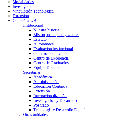
Modalidades
Investigación
Vinculación Tecnológica
Extensión
Conocé la UBP
Institucional
Nuestra historia
Misión, principios y valores
Estatuto
Autoridades
Evaluación institucional
Comisión de Inclusión
Centro de Excelencia
Centro de Graduados
Equipo Docente
Secretarías
Académica
Administración
Educación Continua
Extensión
Internacionalización
Investigación y Desarrollo
Posgrado
Tecnología y Desarrollo Digital
Otras unidades