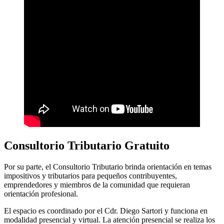
Consultorio Tributario Gratuito
Por su parte, el Consultorio Tributario brinda orientación en temas
impositivos y tributarios para pequeños contribuyentes,
emprendedores y miembros de la comunidad que requieran
orientación profesional.
El espacio es coordinado por el Cdr. Diego Sartori y funciona en
modalidad presencial y virtual. La atención presencial se realiza los