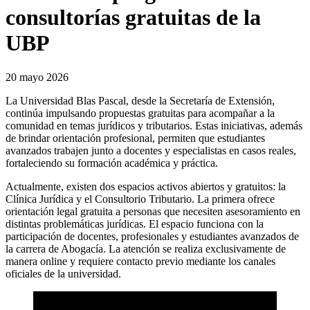
consultorías gratuitas de la
UBP
20 mayo 2026
La Universidad Blas Pascal, desde la Secretaría de Extensión,
continúa impulsando propuestas gratuitas para acompañar a la
comunidad en temas jurídicos y tributarios. Estas iniciativas, además
de brindar orientación profesional, permiten que estudiantes
avanzados trabajen junto a docentes y especialistas en casos reales,
fortaleciendo su formación académica y práctica.
Actualmente, existen dos espacios activos abiertos y gratuitos: la
Clínica Jurídica y el Consultorio Tributario. La primera ofrece
orientación legal gratuita a personas que necesiten asesoramiento en
distintas problemáticas jurídicas. El espacio funciona con la
participación de docentes, profesionales y estudiantes avanzados de
la carrera de Abogacía. La atención se realiza exclusivamente de
manera online y requiere contacto previo mediante los canales
oficiales de la universidad.