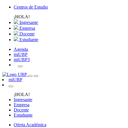
Centros de Estudio
¡HOLA!
Ingresante
Empresa
Docente
Estudiante
Agenda
miUBP
miUBP3
miUBP
¡HOLA!
Ingresante
Empresa
Docente
Estudiante
Oferta Académica