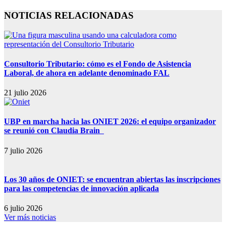
NOTICIAS RELACIONADAS
Consultorio Tributario: cómo es el Fondo de Asistencia
Laboral, de ahora en adelante denominado FAL
21 julio 2026
UBP en marcha hacia las ONIET 2026: el equipo organizador
se reunió con Claudia Brain
7 julio 2026
Los 30 años de ONIET: se encuentran abiertas las inscripciones
para las competencias de innovación aplicada
6 julio 2026
Ver más noticias