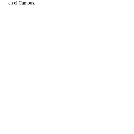
en el Campus.