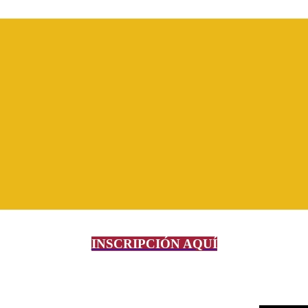
INSCRIPCIÓN AQUÍ