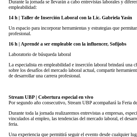
Durante la jornada se llevarán a cabo entrevistas laborales y difere
empleabilidad:
14 h | Taller de Inserción Laboral con la Lic. Gabriela Yasin
Un espacio para incorporar herramientas y estrategias que permitan 
profesional.
16 h | Aprendé a ser empleable con la influencer, Sofijobs
Laboratorio de búsqueda laboral
La especialista en empleabilidad e inserción laboral brindará una c
sobre los desafíos del mercado laboral actual, compartir herramie
de desarrollar una carrera profesional.
Stream UBP | Cobertura especial en vivo
Por segundo año consecutivo, Stream UBP acompañará la Feria de
Durante toda la jornada realizaremos entrevistas a empresas, espec
vinculados al empleo, las tendencias del mercado laboral, el desarr
feria.
Una experiencia que permitirá seguir el evento desde cualquier l