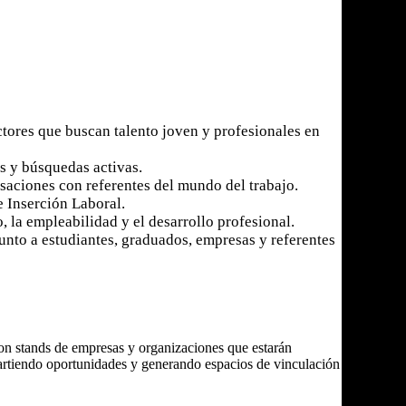
tores que buscan talento joven y profesionales en
s y búsquedas activas.
rsaciones con referentes del mundo del trabajo.
de Inserción Laboral.
 la empleabilidad y el desarrollo profesional.
unto a estudiantes, graduados, empresas y referentes
on stands de empresas y organizaciones que estarán
artiendo oportunidades y generando espacios de vinculación