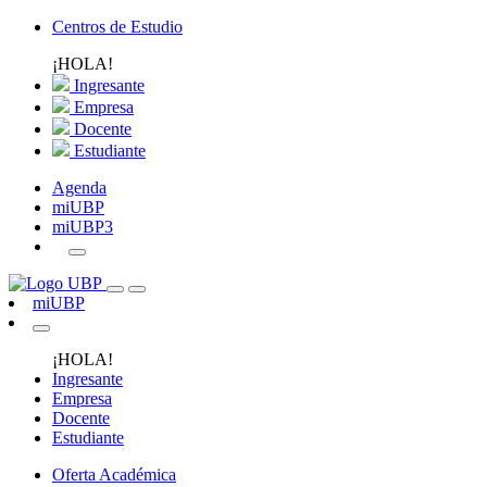
Centros de Estudio
¡HOLA!
Ingresante
Empresa
Docente
Estudiante
Agenda
miUBP
miUBP3
miUBP
¡HOLA!
Ingresante
Empresa
Docente
Estudiante
Oferta Académica