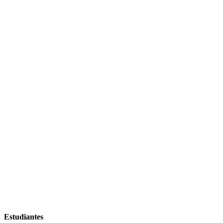
Estudiantes