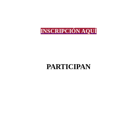
INSCRIPCIÓN AQUÍ
PARTICIPAN