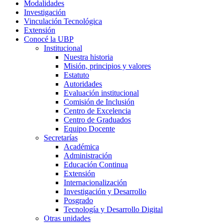
Modalidades
Investigación
Vinculación Tecnológica
Extensión
Conocé la UBP
Institucional
Nuestra historia
Misión, principios y valores
Estatuto
Autoridades
Evaluación institucional
Comisión de Inclusión
Centro de Excelencia
Centro de Graduados
Equipo Docente
Secretarías
Académica
Administración
Educación Continua
Extensión
Internacionalización
Investigación y Desarrollo
Posgrado
Tecnología y Desarrollo Digital
Otras unidades