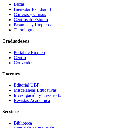
Becas
Bienestar Estudiantil
Carreras y Cursos
Centros de Estudio
Pasantías y Empleos
Tutoría guía
Graduados/as
Portal de Empleo
Centro
Convenios
Docentes
Editorial UBP
Misceláneas Educativas
Investigación y Desarrollo
Revistas Académica
Servicios
Biblioteca