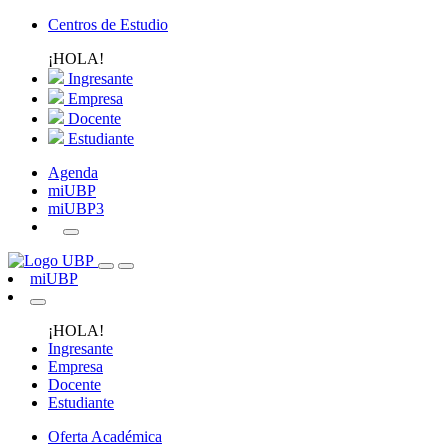
Centros de Estudio
¡HOLA!
Ingresante
Empresa
Docente
Estudiante
Agenda
miUBP
miUBP3
miUBP
¡HOLA!
Ingresante
Empresa
Docente
Estudiante
Oferta Académica