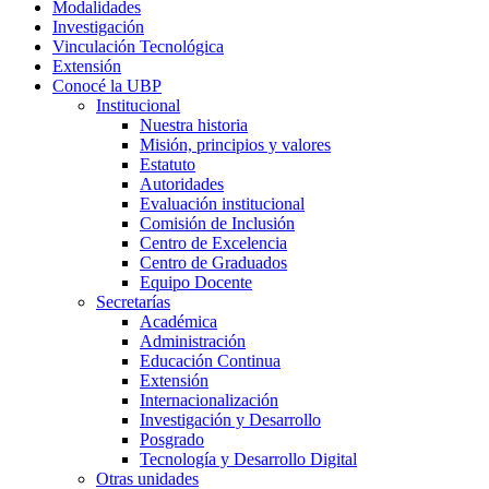
Modalidades
Investigación
Vinculación Tecnológica
Extensión
Conocé la UBP
Institucional
Nuestra historia
Misión, principios y valores
Estatuto
Autoridades
Evaluación institucional
Comisión de Inclusión
Centro de Excelencia
Centro de Graduados
Equipo Docente
Secretarías
Académica
Administración
Educación Continua
Extensión
Internacionalización
Investigación y Desarrollo
Posgrado
Tecnología y Desarrollo Digital
Otras unidades