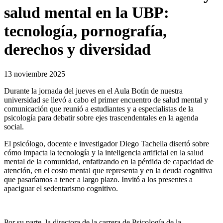
salud mental en la UBP:
tecnología, pornografía,
derechos y diversidad
13 noviembre 2025
Durante la jornada del jueves en el Aula Botín de nuestra
universidad se llevó a cabo el primer encuentro de salud mental y
comunicación que reunió a estudiantes y a especialistas de la
psicología para debatir sobre ejes trascendentales en la agenda
social.
El psicólogo, docente e investigador Diego Tachella disertó sobre
cómo impacta la tecnología y la inteligencia artificial en la salud
mental de la comunidad, enfatizando en la pérdida de capacidad de
atención, en el costo mental que representa y en la deuda cognitiva
que pasaríamos a tener a largo plazo. Invitó a los presentes a
apaciguar el sedentarismo cognitivo.
Por su parte, la directora de la carrera de Psicología de la