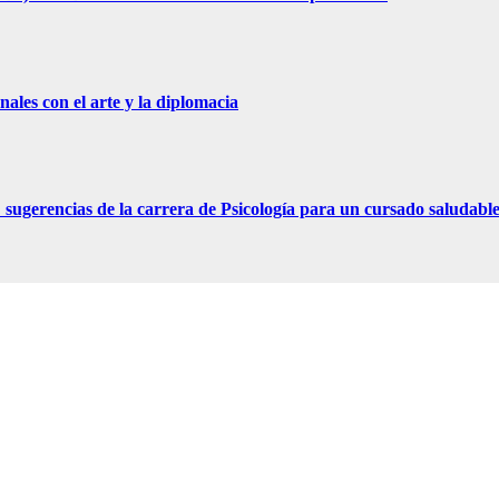
ales con el arte y la diplomacia
ugerencias de la carrera de Psicología para un cursado saludabl