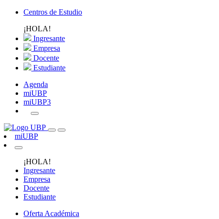
Centros de Estudio
¡HOLA!
Ingresante
Empresa
Docente
Estudiante
Agenda
miUBP
miUBP3
miUBP
¡HOLA!
Ingresante
Empresa
Docente
Estudiante
Oferta Académica