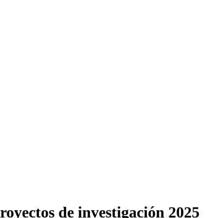
royectos de investigación 2025