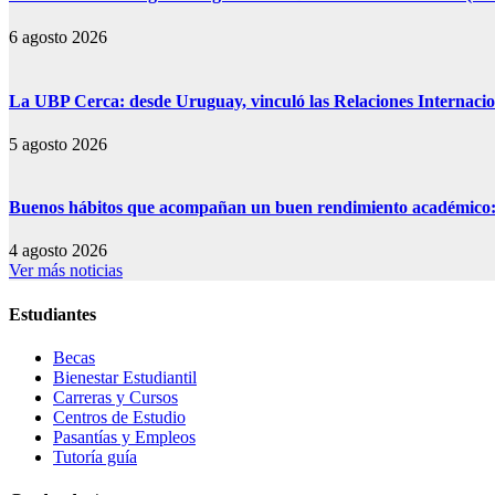
6 agosto 2026
La UBP Cerca: desde Uruguay, vinculó las Relaciones Internacion
5 agosto 2026
Buenos hábitos que acompañan un buen rendimiento académico: s
4 agosto 2026
Ver más noticias
Estudiantes
Becas
Bienestar Estudiantil
Carreras y Cursos
Centros de Estudio
Pasantías y Empleos
Tutoría guía