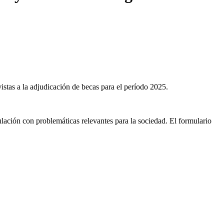
vistas a la adjudicación de becas para el período 2025.
ulación con problemáticas relevantes para la sociedad. El formulario