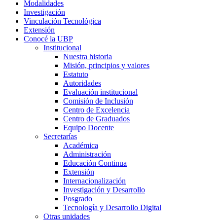
Modalidades
Investigación
Vinculación Tecnológica
Extensión
Conocé la UBP
Institucional
Nuestra historia
Misión, principios y valores
Estatuto
Autoridades
Evaluación institucional
Comisión de Inclusión
Centro de Excelencia
Centro de Graduados
Equipo Docente
Secretarías
Académica
Administración
Educación Continua
Extensión
Internacionalización
Investigación y Desarrollo
Posgrado
Tecnología y Desarrollo Digital
Otras unidades