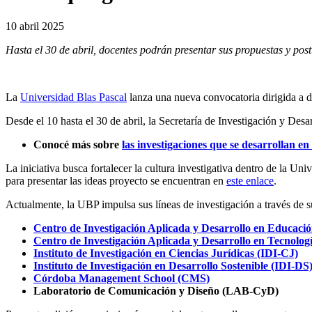
10 abril 2025
Hasta el 30 de abril, docentes podrán presentar sus propuestas y pos
La
Universidad Blas Pascal
lanza una nueva convocatoria dirigida a d
Desde el 10 hasta el 30 de abril, la Secretaría de Investigación y Desa
Conocé más sobre
las investigaciones que se desarrollan en
La iniciativa busca fortalecer la cultura investigativa dentro de la U
para presentar las ideas proyecto se encuentran en
este enlace
.
Actualmente, la UBP impulsa sus líneas de investigación a través de 
Centro de Investigación Aplicada y Desarrollo en Educa
Centro de Investigación Aplicada y Desarrollo en Tecnolo
Instituto de Investigación en Ciencias Jurídicas (IDI-CJ)
Instituto de Investigación en Desarrollo Sostenible (IDI-DS
Córdoba Management School (CMS)
Laboratorio de Comunicación y Diseño (LAB-CyD)