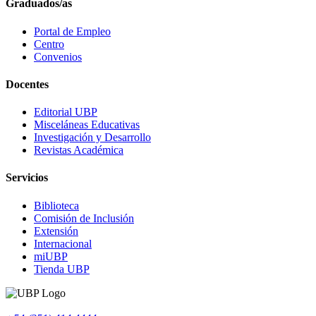
Graduados/as
Portal de Empleo
Centro
Convenios
Docentes
Editorial UBP
Misceláneas Educativas
Investigación y Desarrollo
Revistas Académica
Servicios
Biblioteca
Comisión de Inclusión
Extensión
Internacional
miUBP
Tienda UBP