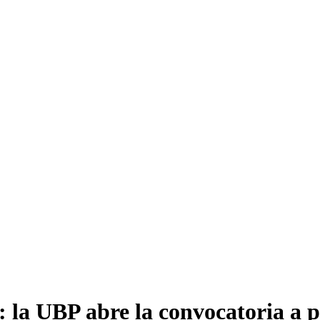
 la UBP abre la convocatoria a p