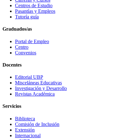
Centros de Estudio
Pasantías y Empleos
Tutoría guía
Graduados/as
Portal de Empleo
Centro
Convenios
Docentes
Editorial UBP
Misceláneas Educativas
Investigación y Desarrollo
Revistas Académica
Servicios
Biblioteca
Comisión de Inclusión
Extensión
Internacional