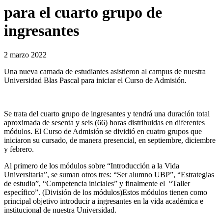
para el cuarto grupo de
ingresantes
2 marzo 2022
Una nueva camada de estudiantes asistieron al campus de nuestra
Universidad Blas Pascal para iniciar el Curso de Admisión.
Se trata del cuarto grupo de ingresantes y tendrá una duración total
aproximada de sesenta y seis (66) horas distribuidas en diferentes
módulos. El Curso de Admisión se dividió en cuatro grupos que
iniciaron su cursado, de manera presencial, en septiembre, diciembre
y febrero.
Al primero de los módulos sobre “Introducción a la Vida
Universitaria”, se suman otros tres: “Ser alumno UBP”, “Estrategias
de estudio”, “Competencia iniciales” y finalmente el “Taller
específico”. (División de los módulos)Estos módulos tienen como
principal objetivo introducir a ingresantes en la vida académica e
institucional de nuestra Universidad.