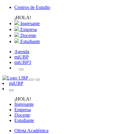
Centros de Estudio
¡HOLA!
Ingresante
Empresa
Docente
Estudiante
Agenda
miUBP
miUBP3
miUBP
¡HOLA!
Ingresante
Empresa
Docente
Estudiante
Oferta Académica