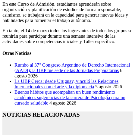
En este Curso de Admisión, estudiantes aprenderán sobre
organización y planificación de estudios de forma responsable,
asimismo, se trabajará en la capacidad para generar nuevas ideas y
habilidades para fomentar el trabajo autónomo.
En tanto, el 14 de marzo todos los ingresantes de todos los grupos se
reunirán para participar durante una semana intensiva de las
actividades sobre competencias iniciales y Taller específico.
Otras Noticias
Rumbo al 37° Congreso Argentino de Derecho Internacional
(AADI): la UBP fue sede de las Jornadas Preparatorias
6
agosto 2026
La UBP Cerca: desde Uruguay, vinculó las Relaciones
Internacionales con el arte y la diplomacia
5 agosto 2026
Buenos hábitos que acompañan un buen rendimiento
académico: sugerencias de la carrera de Psicología para un
cursado saludable
4 agosto 2026
NOTICIAS RELACIONADAS