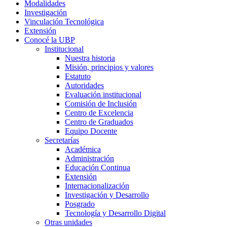
Modalidades
Investigación
Vinculación Tecnológica
Extensión
Conocé la UBP
Institucional
Nuestra historia
Misión, principios y valores
Estatuto
Autoridades
Evaluación institucional
Comisión de Inclusión
Centro de Excelencia
Centro de Graduados
Equipo Docente
Secretarías
Académica
Administración
Educación Continua
Extensión
Internacionalización
Investigación y Desarrollo
Posgrado
Tecnología y Desarrollo Digital
Otras unidades