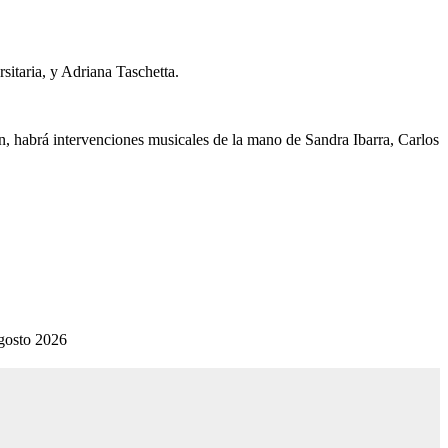
rsitaria, y Adriana Taschetta.
n, habrá intervenciones musicales de la mano de Sandra Ibarra, Carlos
gosto 2026