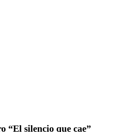
ro “El silencio que cae”