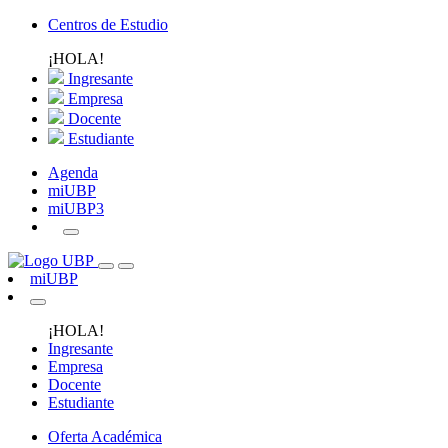
Centros de Estudio
¡HOLA!
Ingresante
Empresa
Docente
Estudiante
Agenda
miUBP
miUBP3
miUBP
¡HOLA!
Ingresante
Empresa
Docente
Estudiante
Oferta Académica