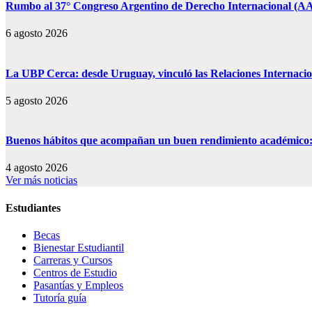
Rumbo al 37° Congreso Argentino de Derecho Internacional (AAD
6 agosto 2026
La UBP Cerca: desde Uruguay, vinculó las Relaciones Internacion
5 agosto 2026
Buenos hábitos que acompañan un buen rendimiento académico: s
4 agosto 2026
Ver más noticias
Estudiantes
Becas
Bienestar Estudiantil
Carreras y Cursos
Centros de Estudio
Pasantías y Empleos
Tutoría guía