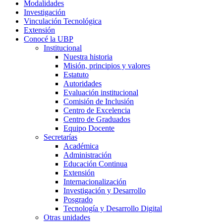
Modalidades
Investigación
Vinculación Tecnológica
Extensión
Conocé la UBP
Institucional
Nuestra historia
Misión, principios y valores
Estatuto
Autoridades
Evaluación institucional
Comisión de Inclusión
Centro de Excelencia
Centro de Graduados
Equipo Docente
Secretarías
Académica
Administración
Educación Continua
Extensión
Internacionalización
Investigación y Desarrollo
Posgrado
Tecnología y Desarrollo Digital
Otras unidades