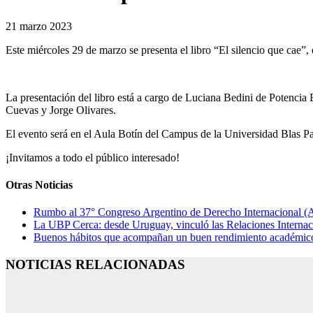
21 marzo 2023
Este miércoles 29 de marzo se presenta el libro “El silencio que cae”, 
La presentación del libro está a cargo de Luciana Bedini de Potencia
Cuevas y Jorge Olivares.
El evento será en el Aula Botín del Campus de la Universidad Blas Pa
¡Invitamos a todo el público interesado!
Otras Noticias
Rumbo al 37° Congreso Argentino de Derecho Internacional (AA
La UBP Cerca: desde Uruguay, vinculó las Relaciones Internaci
Buenos hábitos que acompañan un buen rendimiento académico: 
NOTICIAS RELACIONADAS