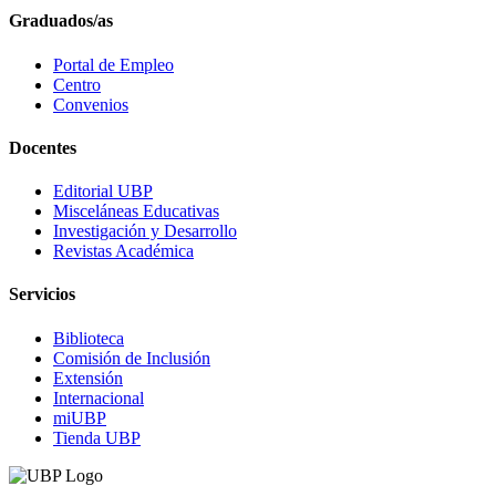
Graduados/as
Portal de Empleo
Centro
Convenios
Docentes
Editorial UBP
Misceláneas Educativas
Investigación y Desarrollo
Revistas Académica
Servicios
Biblioteca
Comisión de Inclusión
Extensión
Internacional
miUBP
Tienda UBP