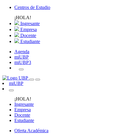
Centros de Estudio
¡HOLA!
Ingresante
Empresa
Docente
Estudiante
Agenda
miUBP
miUBP3
miUBP
¡HOLA!
Ingresante
Empresa
Docente
Estudiante
Oferta Académica