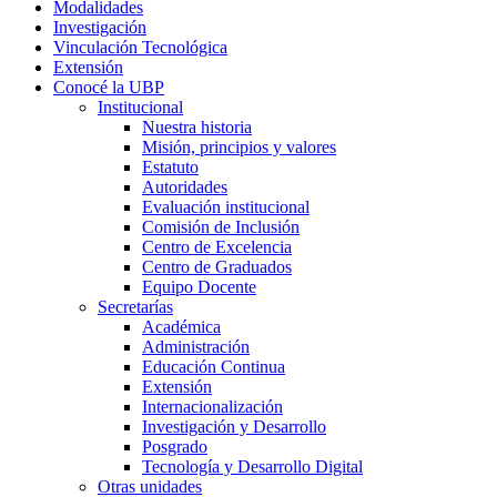
Modalidades
Investigación
Vinculación Tecnológica
Extensión
Conocé la UBP
Institucional
Nuestra historia
Misión, principios y valores
Estatuto
Autoridades
Evaluación institucional
Comisión de Inclusión
Centro de Excelencia
Centro de Graduados
Equipo Docente
Secretarías
Académica
Administración
Educación Continua
Extensión
Internacionalización
Investigación y Desarrollo
Posgrado
Tecnología y Desarrollo Digital
Otras unidades