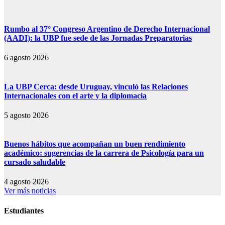
Rumbo al 37° Congreso Argentino de Derecho Internacional
(AADI): la UBP fue sede de las Jornadas Preparatorias
6 agosto 2026
La UBP Cerca: desde Uruguay, vinculó las Relaciones
Internacionales con el arte y la diplomacia
5 agosto 2026
Buenos hábitos que acompañan un buen rendimiento
académico: sugerencias de la carrera de Psicología para un
cursado saludable
4 agosto 2026
Ver más noticias
Estudiantes