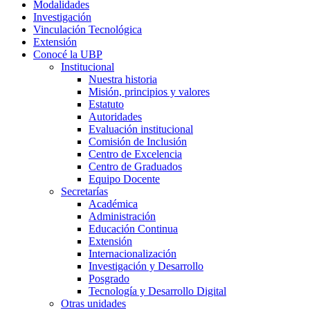
Modalidades
Investigación
Vinculación Tecnológica
Extensión
Conocé la UBP
Institucional
Nuestra historia
Misión, principios y valores
Estatuto
Autoridades
Evaluación institucional
Comisión de Inclusión
Centro de Excelencia
Centro de Graduados
Equipo Docente
Secretarías
Académica
Administración
Educación Continua
Extensión
Internacionalización
Investigación y Desarrollo
Posgrado
Tecnología y Desarrollo Digital
Otras unidades