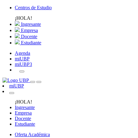
Centros de Estudio
¡HOLA!
Ingresante
Empresa
Docente
Estudiante
Agenda
miUBP
miUBP3
miUBP
¡HOLA!
Ingresante
Empresa
Docente
Estudiante
Oferta Académica