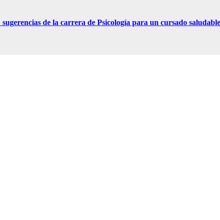
ugerencias de la carrera de Psicología para un cursado saludabl