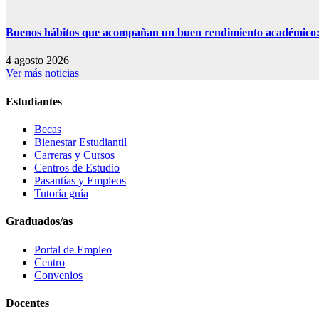
Buenos hábitos que acompañan un buen rendimiento académico: s
4 agosto 2026
Ver más noticias
Estudiantes
Becas
Bienestar Estudiantil
Carreras y Cursos
Centros de Estudio
Pasantías y Empleos
Tutoría guía
Graduados/as
Portal de Empleo
Centro
Convenios
Docentes