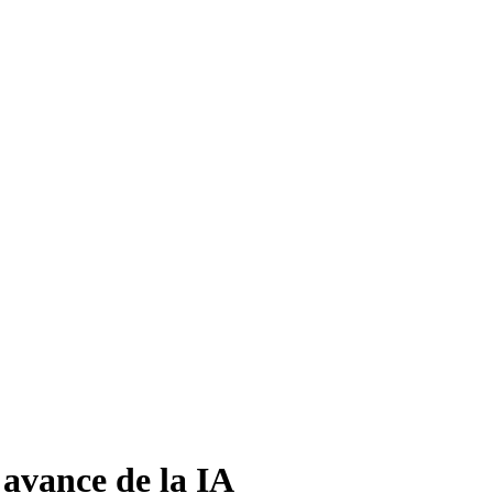
 avance de la IA