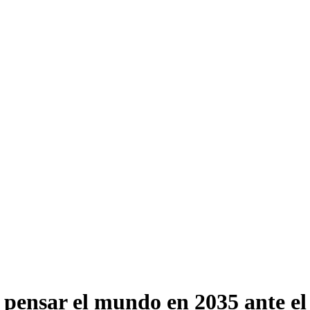
 pensar el mundo en 2035 ante el