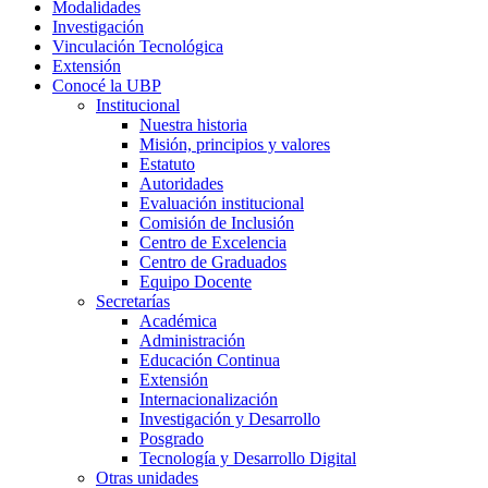
Modalidades
Investigación
Vinculación Tecnológica
Extensión
Conocé la UBP
Institucional
Nuestra historia
Misión, principios y valores
Estatuto
Autoridades
Evaluación institucional
Comisión de Inclusión
Centro de Excelencia
Centro de Graduados
Equipo Docente
Secretarías
Académica
Administración
Educación Continua
Extensión
Internacionalización
Investigación y Desarrollo
Posgrado
Tecnología y Desarrollo Digital
Otras unidades