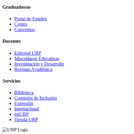
Graduados/as
Portal de Empleo
Centro
Convenios
Docentes
Editorial UBP
Misceláneas Educativas
Investigación y Desarrollo
Revistas Académica
Servicios
Biblioteca
Comisión de Inclusión
Extensión
Internacional
miUBP
Tienda UBP