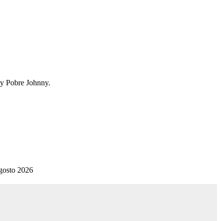
 y Pobre Johnny.
gosto 2026