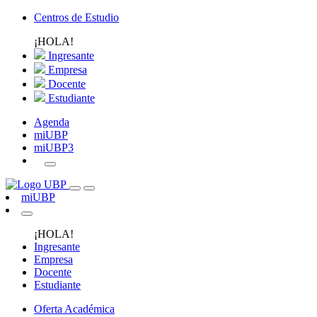
Centros de Estudio
¡HOLA!
Ingresante
Empresa
Docente
Estudiante
Agenda
miUBP
miUBP3
miUBP
¡HOLA!
Ingresante
Empresa
Docente
Estudiante
Oferta Académica