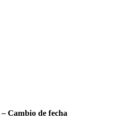
x – Cambio de fecha