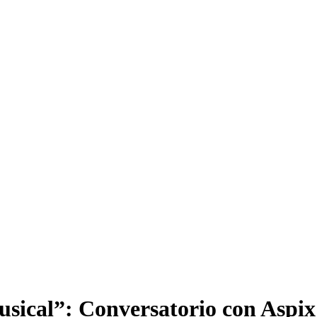
musical”: Conversatorio con Aspi