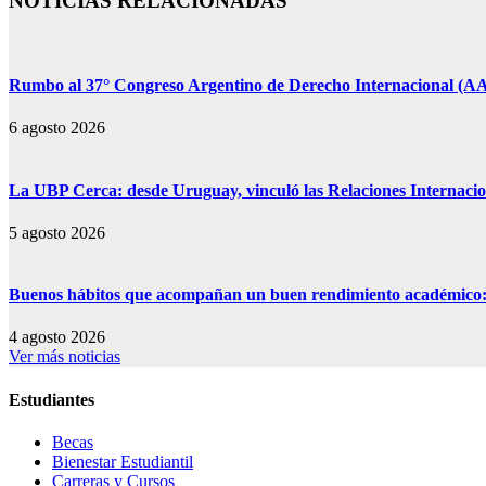
NOTICIAS RELACIONADAS
Rumbo al 37° Congreso Argentino de Derecho Internacional (AAD
6 agosto 2026
La UBP Cerca: desde Uruguay, vinculó las Relaciones Internacion
5 agosto 2026
Buenos hábitos que acompañan un buen rendimiento académico: s
4 agosto 2026
Ver más noticias
Estudiantes
Becas
Bienestar Estudiantil
Carreras y Cursos