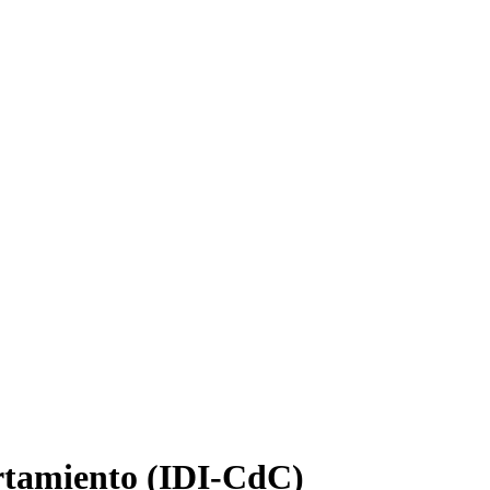
ortamiento (IDI-CdC)