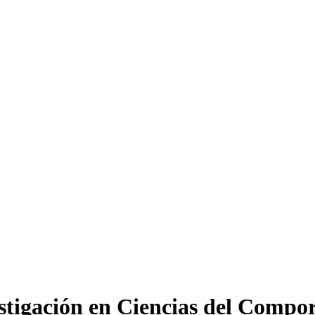
vestigación en Ciencias del Comp