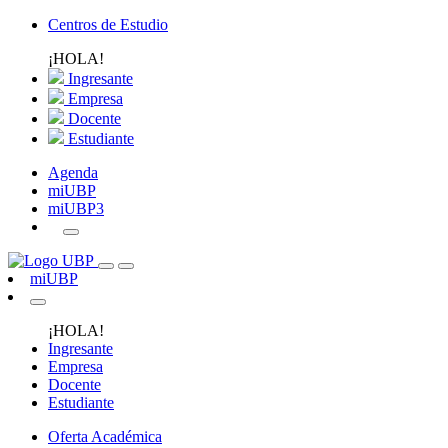
Centros de Estudio
¡HOLA!
Ingresante
Empresa
Docente
Estudiante
Agenda
miUBP
miUBP3
miUBP
¡HOLA!
Ingresante
Empresa
Docente
Estudiante
Oferta Académica