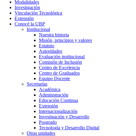
Modalidades
Investigación
Vinculación Tecnológica
Extensión
Conocé la UBP
Institucional
Nuestra historia
Misión, principios y valores
Estatuto
Autoridades
Evaluación institucional
Comisión de Inclusión
Centro de Excelencia
Centro de Graduados
Equipo Docente
Secretarías
Académica
Administración
Educación Continua
Extensión
Internacionalización
Investigación y Desarrollo
Posgrado
Tecnología y Desarrollo Digital
Otras unidades