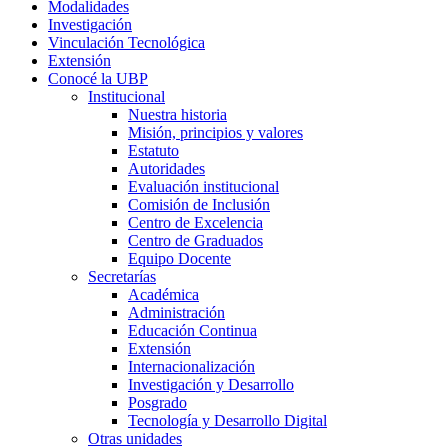
Modalidades
Investigación
Vinculación Tecnológica
Extensión
Conocé la UBP
Institucional
Nuestra historia
Misión, principios y valores
Estatuto
Autoridades
Evaluación institucional
Comisión de Inclusión
Centro de Excelencia
Centro de Graduados
Equipo Docente
Secretarías
Académica
Administración
Educación Continua
Extensión
Internacionalización
Investigación y Desarrollo
Posgrado
Tecnología y Desarrollo Digital
Otras unidades