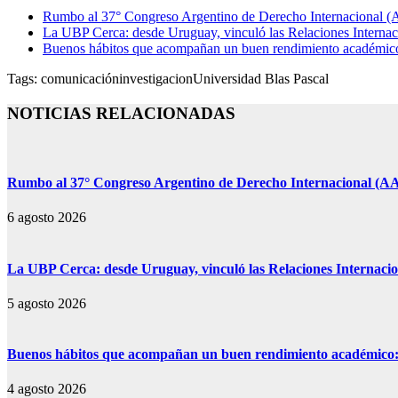
Rumbo al 37° Congreso Argentino de Derecho Internacional (AA
La UBP Cerca: desde Uruguay, vinculó las Relaciones Internaci
Buenos hábitos que acompañan un buen rendimiento académico: 
Tags:
comunicación
investigacion
Universidad Blas Pascal
NOTICIAS RELACIONADAS
Rumbo al 37° Congreso Argentino de Derecho Internacional (AAD
6 agosto 2026
La UBP Cerca: desde Uruguay, vinculó las Relaciones Internacion
5 agosto 2026
Buenos hábitos que acompañan un buen rendimiento académico: s
4 agosto 2026