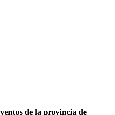
entos de la provincia de