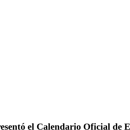
entó el Calendario Oficial de Ev