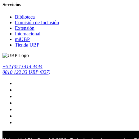
Servicios
Biblioteca
Comisión de Inclusión
Extensión
Internacional
miUBP
Tienda UBP
+54 (351) 414 4444
0810 122 33 UBP (827)