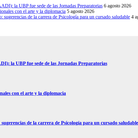
DI): la UBP fue sede de las Jornadas Preparatorias
6 agosto 2026
onales con el arte y la diplomacia
5 agosto 2026
sugerencias de la carrera de Psicología para un cursado saludable
4 a
I): la UBP fue sede de las Jornadas Preparatorias
ales con el arte y la diplomacia
ugerencias de la carrera de Psicología para un cursado saludabl