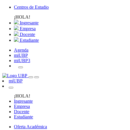
Centros de Estudio
¡HOLA!
Ingresante
Empresa
Docente
Estudiante
Agenda
miUBP
miUBP3
miUBP
¡HOLA!
Ingresante
Empresa
Docente
Estudiante
Oferta Académica