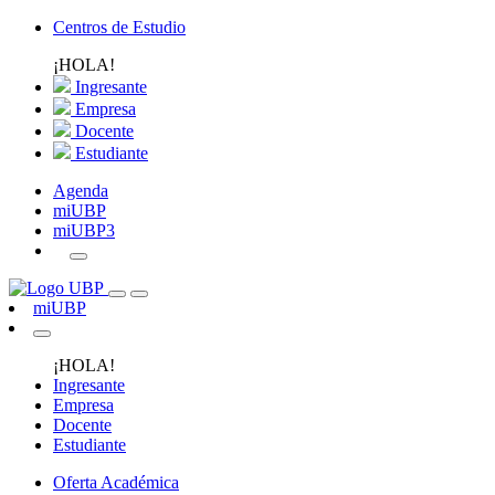
Centros de Estudio
¡HOLA!
Ingresante
Empresa
Docente
Estudiante
Agenda
miUBP
miUBP3
miUBP
¡HOLA!
Ingresante
Empresa
Docente
Estudiante
Oferta Académica