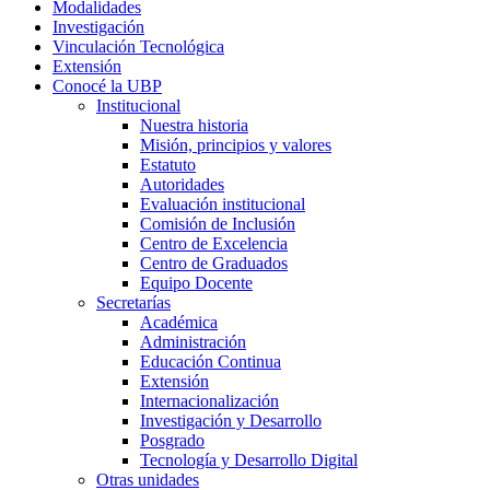
Modalidades
Investigación
Vinculación Tecnológica
Extensión
Conocé la UBP
Institucional
Nuestra historia
Misión, principios y valores
Estatuto
Autoridades
Evaluación institucional
Comisión de Inclusión
Centro de Excelencia
Centro de Graduados
Equipo Docente
Secretarías
Académica
Administración
Educación Continua
Extensión
Internacionalización
Investigación y Desarrollo
Posgrado
Tecnología y Desarrollo Digital
Otras unidades