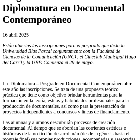
Diplomatura en Documental
Contemporáneo
16 abril 2025
Están abiertas las inscripciones para el posgrado que dicta la
Universidad Blas Pascal conjuntamente con la Facultad de
Ciencias de la Comunicación (UNC) , el Cineclub Municipal Hugo
del Carril y la UBP.
Comienza el 29 de mayo.
La Diplomatura – Posgrado en Documental Contemporáneo abre
este año las inscripciones. Se trata de una propuesta teórico –
práctica que tiene como objetivo brindar herramientas para la
formación en la teoría, estilos y habilidades profesionales para la
producción de documentales, así como para la presentación de
proyectos independientes a concursos y líneas de financiamiento.
Las alumnas y alumnos descubrirán procesos de creación
documental. Al tiempo que se abordan las corrientes estéticas e
históricas de la no ficción desarrollarán (desde la génesis hasta el
montaje final) sus propias producciones, acompañadas y asesoradas