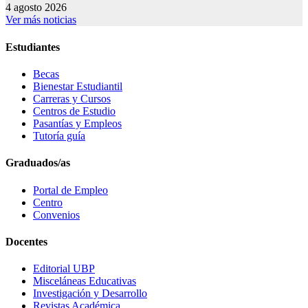
4 agosto 2026
Ver más noticias
Estudiantes
Becas
Bienestar Estudiantil
Carreras y Cursos
Centros de Estudio
Pasantías y Empleos
Tutoría guía
Graduados/as
Portal de Empleo
Centro
Convenios
Docentes
Editorial UBP
Misceláneas Educativas
Investigación y Desarrollo
Revistas Académica