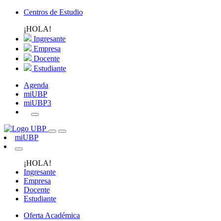
Centros de Estudio
¡HOLA!
Ingresante
Empresa
Docente
Estudiante
Agenda
miUBP
miUBP3
miUBP
¡HOLA!
Ingresante
Empresa
Docente
Estudiante
Oferta Académica