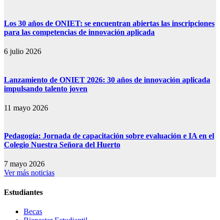
Los 30 años de ONIET: se encuentran abiertas las inscripciones
para las competencias de innovación aplicada
6 julio 2026
Lanzamiento de ONIET 2026: 30 años de innovación aplicada
impulsando talento joven
11 mayo 2026
Pedagogía: Jornada de capacitación sobre evaluación e IA en el
Colegio Nuestra Señora del Huerto
7 mayo 2026
Ver más noticias
Estudiantes
Becas