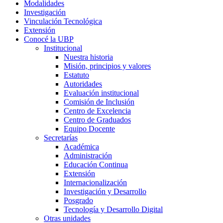
Modalidades
Investigación
Vinculación Tecnológica
Extensión
Conocé la UBP
Institucional
Nuestra historia
Misión, principios y valores
Estatuto
Autoridades
Evaluación institucional
Comisión de Inclusión
Centro de Excelencia
Centro de Graduados
Equipo Docente
Secretarías
Académica
Administración
Educación Continua
Extensión
Internacionalización
Investigación y Desarrollo
Posgrado
Tecnología y Desarrollo Digital
Otras unidades