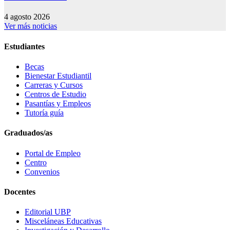
4 agosto 2026
Ver más noticias
Estudiantes
Becas
Bienestar Estudiantil
Carreras y Cursos
Centros de Estudio
Pasantías y Empleos
Tutoría guía
Graduados/as
Portal de Empleo
Centro
Convenios
Docentes
Editorial UBP
Misceláneas Educativas