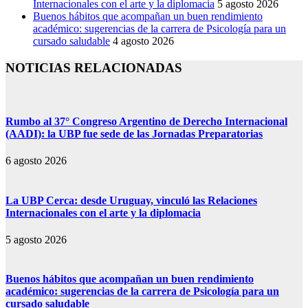
Internacionales con el arte y la diplomacia
5 agosto 2026
Buenos hábitos que acompañan un buen rendimiento
académico: sugerencias de la carrera de Psicología para un
cursado saludable
4 agosto 2026
NOTICIAS RELACIONADAS
Rumbo al 37° Congreso Argentino de Derecho Internacional
(AADI): la UBP fue sede de las Jornadas Preparatorias
6 agosto 2026
La UBP Cerca: desde Uruguay, vinculó las Relaciones
Internacionales con el arte y la diplomacia
5 agosto 2026
Buenos hábitos que acompañan un buen rendimiento
académico: sugerencias de la carrera de Psicología para un
cursado saludable