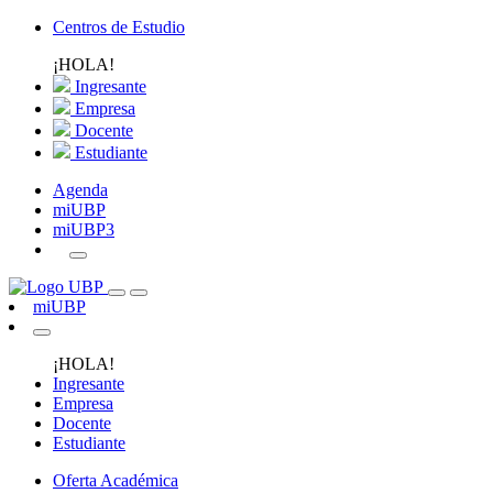
Centros de Estudio
¡HOLA!
Ingresante
Empresa
Docente
Estudiante
Agenda
miUBP
miUBP3
miUBP
¡HOLA!
Ingresante
Empresa
Docente
Estudiante
Oferta Académica