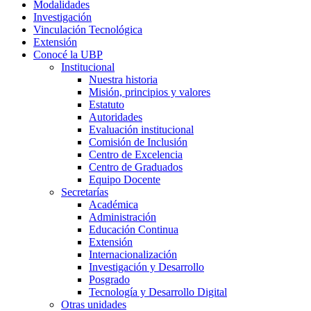
Modalidades
Investigación
Vinculación Tecnológica
Extensión
Conocé la UBP
Institucional
Nuestra historia
Misión, principios y valores
Estatuto
Autoridades
Evaluación institucional
Comisión de Inclusión
Centro de Excelencia
Centro de Graduados
Equipo Docente
Secretarías
Académica
Administración
Educación Continua
Extensión
Internacionalización
Investigación y Desarrollo
Posgrado
Tecnología y Desarrollo Digital
Otras unidades