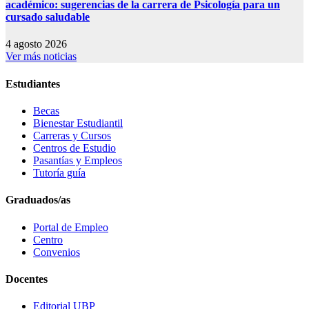
académico: sugerencias de la carrera de Psicología para un
cursado saludable
4 agosto 2026
Ver más noticias
Estudiantes
Becas
Bienestar Estudiantil
Carreras y Cursos
Centros de Estudio
Pasantías y Empleos
Tutoría guía
Graduados/as
Portal de Empleo
Centro
Convenios
Docentes
Editorial UBP