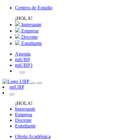
Centros de Estudio
¡HOLA!
Ingresante
Empresa
Docente
Estudiante
Agenda
miUBP
miUBP3
miUBP
¡HOLA!
Ingresante
Empresa
Docente
Estudiante
Oferta Académica