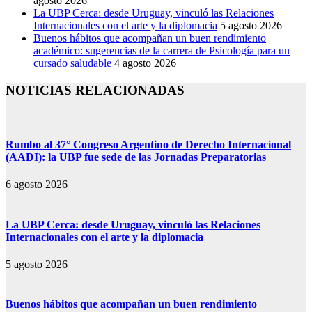
agosto 2026
La UBP Cerca: desde Uruguay, vinculó las Relaciones
Internacionales con el arte y la diplomacia
5 agosto 2026
Buenos hábitos que acompañan un buen rendimiento
académico: sugerencias de la carrera de Psicología para un
cursado saludable
4 agosto 2026
NOTICIAS RELACIONADAS
Rumbo al 37° Congreso Argentino de Derecho Internacional
(AADI): la UBP fue sede de las Jornadas Preparatorias
6 agosto 2026
La UBP Cerca: desde Uruguay, vinculó las Relaciones
Internacionales con el arte y la diplomacia
5 agosto 2026
Buenos hábitos que acompañan un buen rendimiento