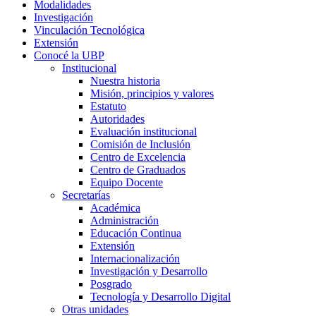
Modalidades
Investigación
Vinculación Tecnológica
Extensión
Conocé la UBP
Institucional
Nuestra historia
Misión, principios y valores
Estatuto
Autoridades
Evaluación institucional
Comisión de Inclusión
Centro de Excelencia
Centro de Graduados
Equipo Docente
Secretarías
Académica
Administración
Educación Continua
Extensión
Internacionalización
Investigación y Desarrollo
Posgrado
Tecnología y Desarrollo Digital
Otras unidades