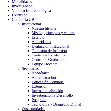
Modalidades
Investigación
Vinculación Tecnológica
Extensión
Conocé la UBP
Institucional
Nuestra historia
Misión, principios y valores
Estatuto
Autoridades
Evaluación institucional
Comisión de Inclusión
Centro de Excelencia
Centro de Graduados
Equipo Docente
Secretarías
Académica
Administración
Educación Continua
Extensión
Internacionalización
Investigación y Desarrollo
Posgrado
Tecnología y Desarrollo Digital
Otras unidades