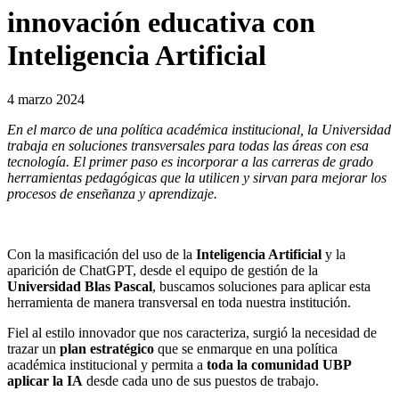
innovación educativa con
Inteligencia Artificial
4 marzo 2024
En el marco de una política académica institucional, la Universidad
trabaja en soluciones transversales para todas las áreas con esa
tecnología. El primer paso es incorporar a las carreras de grado
herramientas pedagógicas que la utilicen y sirvan para mejorar los
procesos de enseñanza y aprendizaje.
Con la masificación del uso de la
Inteligencia Artificial
y la
aparición de ChatGPT, desde el equipo de gestión de la
Universidad Blas Pascal
, buscamos soluciones para aplicar esta
herramienta de manera transversal en toda nuestra institución.
Fiel al estilo innovador que nos caracteriza, surgió la necesidad de
trazar un
plan estratégico
que se enmarque en una política
académica institucional y permita a
toda la comunidad UBP
aplicar la IA
desde cada uno de sus puestos de trabajo.