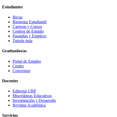
Estudiantes
Becas
Bienestar Estudiantil
Carreras y Cursos
Centros de Estudio
Pasantías y Empleos
Tutoría guía
Graduados/as
Portal de Empleo
Centro
Convenios
Docentes
Editorial UBP
Misceláneas Educativas
Investigación y Desarrollo
Revistas Académica
Servicios