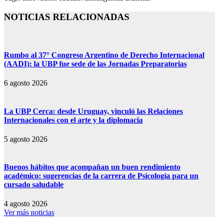
NOTICIAS RELACIONADAS
Rumbo al 37° Congreso Argentino de Derecho Internacional
(AADI): la UBP fue sede de las Jornadas Preparatorias
6 agosto 2026
La UBP Cerca: desde Uruguay, vinculó las Relaciones
Internacionales con el arte y la diplomacia
5 agosto 2026
Buenos hábitos que acompañan un buen rendimiento
académico: sugerencias de la carrera de Psicología para un
cursado saludable
4 agosto 2026
Ver más noticias