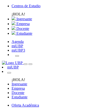
Centros de Estudio
¡HOLA!
Ingresante
Empresa
Docente
Estudiante
Agenda
miUBP
miUBP3
miUBP
¡HOLA!
Ingresante
Empresa
Docente
Estudiante
Oferta Académica