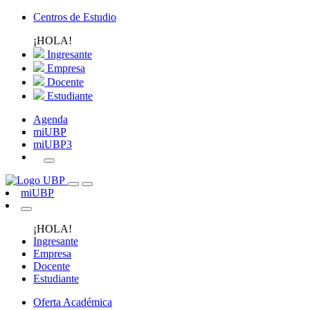
Centros de Estudio
¡HOLA!
Ingresante
Empresa
Docente
Estudiante
Agenda
miUBP
miUBP3
miUBP
¡HOLA!
Ingresante
Empresa
Docente
Estudiante
Oferta Académica