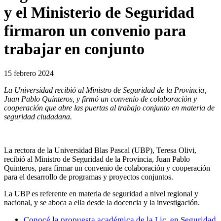
y el Ministerio de Seguridad
firmaron un convenio para
trabajar en conjunto
15 febrero 2024
La Universidad recibió al Ministro de Seguridad de la Provincia,
Juan Pablo Quinteros, y firmó un convenio de colaboración y
cooperación que abre las puertas al trabajo conjunto en materia de
seguridad ciudadana.
La rectora de la Universidad Blas Pascal (UBP), Teresa Olivi,
recibió al Ministro de Seguridad de la Provincia, Juan Pablo
Quinteros, para firmar un convenio de colaboración y cooperación
para el desarrollo de programas y proyectos conjuntos.
La UBP es referente en materia de seguridad a nivel regional y
nacional, y se aboca a ella desde la docencia y la investigación.
Conocé la propuesta académica de la Lic. en Seguridad