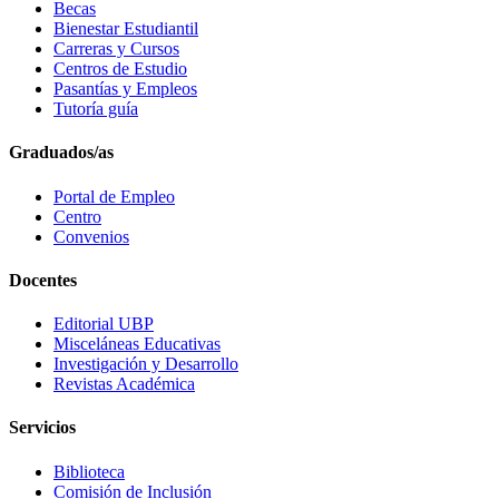
Becas
Bienestar Estudiantil
Carreras y Cursos
Centros de Estudio
Pasantías y Empleos
Tutoría guía
Graduados/as
Portal de Empleo
Centro
Convenios
Docentes
Editorial UBP
Misceláneas Educativas
Investigación y Desarrollo
Revistas Académica
Servicios
Biblioteca
Comisión de Inclusión