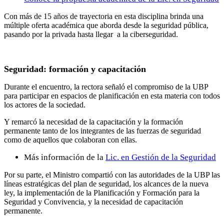
Con más de 15 años de trayectoria en esta disciplina brinda una
múltiple oferta académica que aborda desde la seguridad pública,
pasando por la privada hasta llegar a la ciberseguridad.
Seguridad: formación y capacitación
Durante el encuentro, la rectora señaló el compromiso de la UBP
para participar en espacios de planificación en esta materia con todos
los actores de la sociedad.
Y remarcó la necesidad de la capacitación y la formación
permanente tanto de los integrantes de las fuerzas de seguridad
como de aquellos que colaboran con ellas.
Más información de la
Lic. en Gestión de la Seguridad
Por su parte, el Ministro compartió con las autoridades de la UBP las
líneas estratégicas del plan de seguridad, los alcances de la nueva
ley, la implementación de la Planificación y Formación para la
Seguridad y Convivencia, y la necesidad de capacitación
permanente.