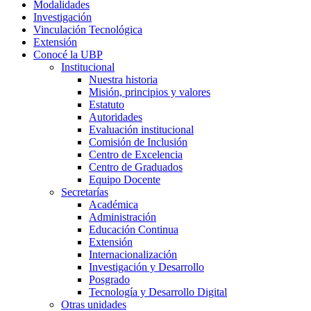
Modalidades
Investigación
Vinculación Tecnológica
Extensión
Conocé la UBP
Institucional
Nuestra historia
Misión, principios y valores
Estatuto
Autoridades
Evaluación institucional
Comisión de Inclusión
Centro de Excelencia
Centro de Graduados
Equipo Docente
Secretarías
Académica
Administración
Educación Continua
Extensión
Internacionalización
Investigación y Desarrollo
Posgrado
Tecnología y Desarrollo Digital
Otras unidades