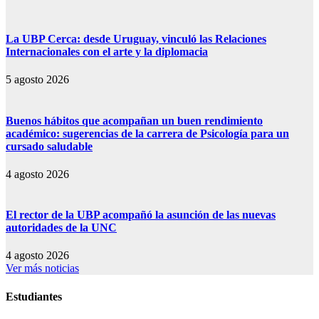
La UBP Cerca: desde Uruguay, vinculó las Relaciones
Internacionales con el arte y la diplomacia
5 agosto 2026
Buenos hábitos que acompañan un buen rendimiento
académico: sugerencias de la carrera de Psicología para un
cursado saludable
4 agosto 2026
El rector de la UBP acompañó la asunción de las nuevas
autoridades de la UNC
4 agosto 2026
Ver más noticias
Estudiantes