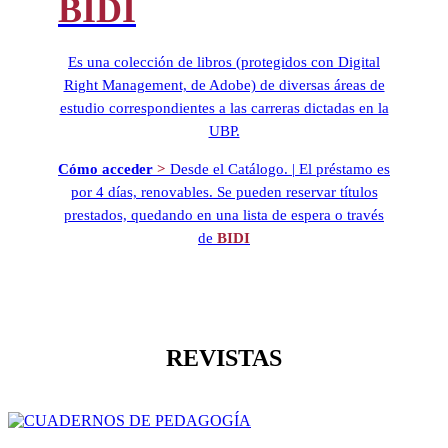
BIDI
Es una colección de libros (protegidos con Digital
Right Management, de Adobe) de diversas áreas de
estudio correspondientes a las carreras dictadas en la
UBP.
Cómo acceder
>
Desde el Catálogo. | El préstamo es
por 4 días, renovables. Se pueden reservar títulos
prestados, quedando en una lista de espera o través
de
BIDI
REVISTAS