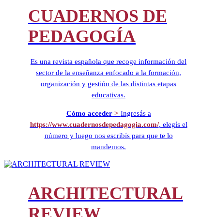
CUADERNOS DE
PEDAGOGÍA
Es una revista española que recoge información del
sector de la enseñanza enfocado a la formación,
organización y gestión de las distintas etapas
educativas.
Cómo acceder
>
Ingresás a
https://www.cuadernosdepedagogia.com/
, elegís el
número y luego nos escribís para que te lo
mandemos.
ARCHITECTURAL
REVIEW