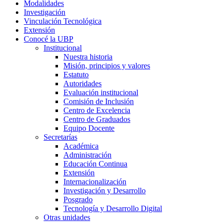
Modalidades
Investigación
Vinculación Tecnológica
Extensión
Conocé la UBP
Institucional
Nuestra historia
Misión, principios y valores
Estatuto
Autoridades
Evaluación institucional
Comisión de Inclusión
Centro de Excelencia
Centro de Graduados
Equipo Docente
Secretarías
Académica
Administración
Educación Continua
Extensión
Internacionalización
Investigación y Desarrollo
Posgrado
Tecnología y Desarrollo Digital
Otras unidades