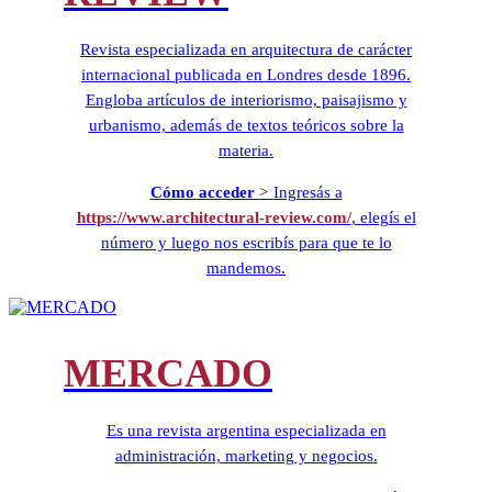
Revista especializada en arquitectura de carácter
internacional publicada en Londres desde 1896.
Engloba artículos de interiorismo, paisajismo y
urbanismo, además de textos teóricos sobre la
materia.
Cómo acceder
>
Ingresás a
https://www.architectural-review.com/
, elegís el
número y luego nos escribís para que te lo
mandemos.
MERCADO
Es una revista argentina especializada en
administración, marketing y negocios.