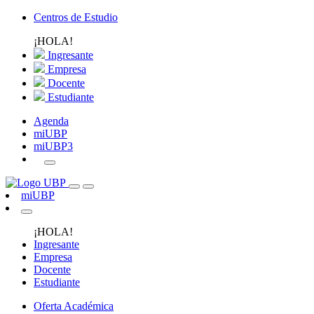
Centros de Estudio
¡HOLA!
Ingresante
Empresa
Docente
Estudiante
Agenda
miUBP
miUBP3
miUBP
¡HOLA!
Ingresante
Empresa
Docente
Estudiante
Oferta Académica