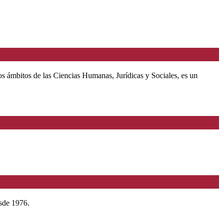
 los ámbitos de las Ciencias Humanas, Jurídicas y Sociales, es un
esde 1976.