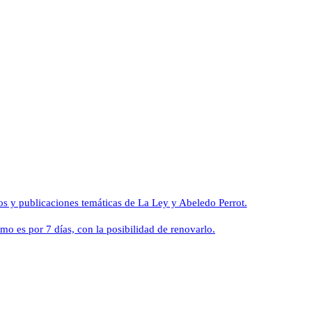
dos y publicaciones temáticas de La Ley y Abeledo Perrot.
mo es por 7 días, con la posibilidad de renovarlo.