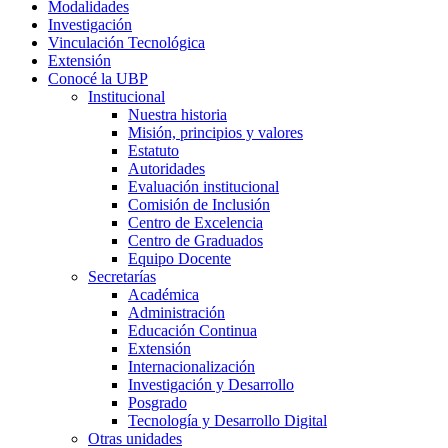
Modalidades
Investigación
Vinculación Tecnológica
Extensión
Conocé la UBP
Institucional
Nuestra historia
Misión, principios y valores
Estatuto
Autoridades
Evaluación institucional
Comisión de Inclusión
Centro de Excelencia
Centro de Graduados
Equipo Docente
Secretarías
Académica
Administración
Educación Continua
Extensión
Internacionalización
Investigación y Desarrollo
Posgrado
Tecnología y Desarrollo Digital
Otras unidades