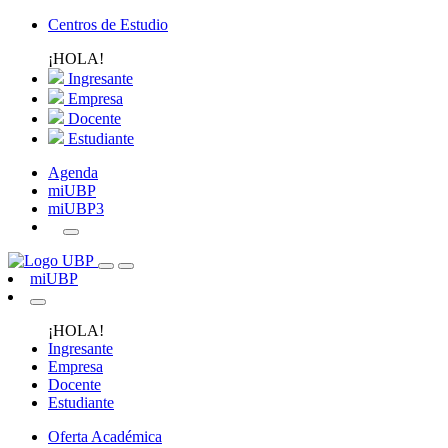
Centros de Estudio
¡HOLA!
Ingresante
Empresa
Docente
Estudiante
Agenda
miUBP
miUBP3
miUBP
¡HOLA!
Ingresante
Empresa
Docente
Estudiante
Oferta Académica