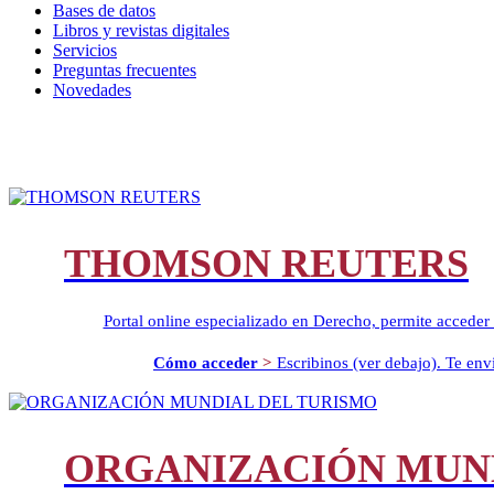
Bases de datos
Libros y revistas digitales
Servicios
Preguntas frecuentes
Novedades
THOMSON REUTERS
Portal online especializado en Derecho, permite acceder 
Cómo acceder
>
Escribinos (ver debajo). Te envi
ORGANIZACIÓN MUN